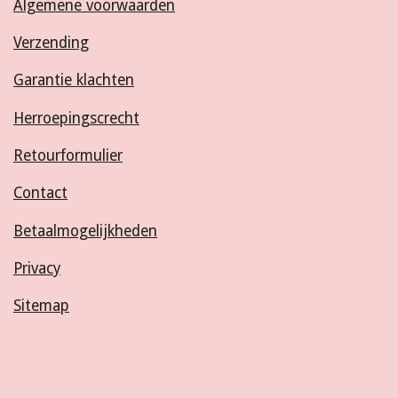
Algemene voorwaarden
Verzending
Garantie klachten
Herroepingscrecht
Retourformulier
Contact
Betaalmogelijkheden
Privacy
Sitemap