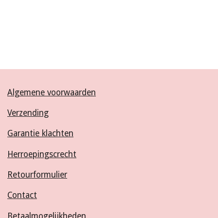
Algemene voorwaarden
Verzending
Garantie klachten
Herroepingscrecht
Retourformulier
Contact
Betaalmogelijkheden