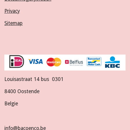
Privacy
Sitemap
Louisastraat 14 bus 0301
8400 Oostende
Belgie
info@bacoenco.be