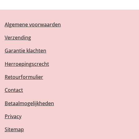
Algemene voorwaarden
Verzending
Garantie klachten
Herroepingscrecht
Retourformulier
Contact
Betaalmogelijkheden
Privacy
Sitemap