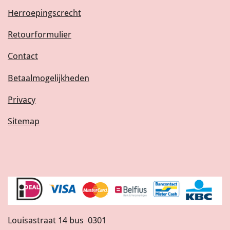
Herroepingscrecht
Retourformulier
Contact
Betaalmogelijkheden
Privacy
Sitemap
Louisastraat 14 bus 0301