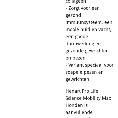
collageen
- Zorgt voor een
gezond
immuunsysteem, een
mooie huid en vacht,
een goede
darmwerking en
gezonde gewrichten
en pezen
- Variant speciaal voor
soepele pezen en
gewrichten
Henart Pro Life
Science Mobility Max
Honden is
aanvullende