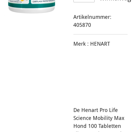
Artikelnummer:
405870
Merk :
HENART
De Henart Pro Life
Science Mobility Max
Hond 100 Tabletten