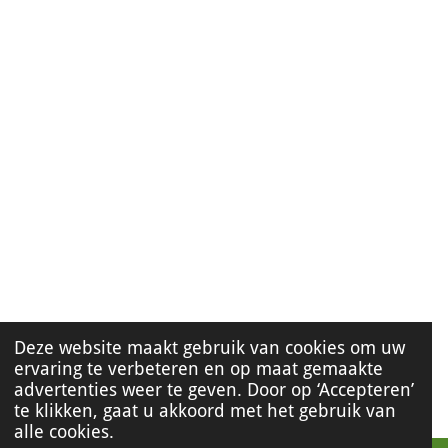
Deze website maakt gebruik van cookies om uw
ervaring te verbeteren en op maat gemaakte
advertenties weer te geven. Door op ‘Accepteren’
te klikken, gaat u akkoord met het gebruik van
alle cookies.