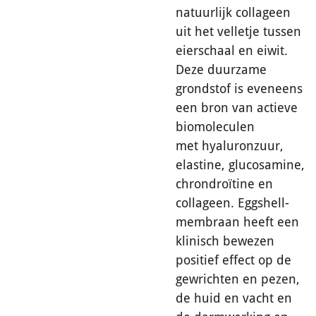
natuurlijk collageen
uit het velletje tussen
eierschaal en eiwit.
Deze duurzame
grondstof is eveneens
een bron van actieve
biomoleculen
met
hyaluronzuur,
elastine, glucosamine,
chrondroïtine en
collageen. Eggshell-
membraan heeft een
klinisch bewezen
positief effect op de
gewrichten en pezen,
de huid en vacht en