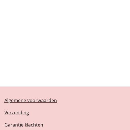
Algemene voorwaarden
Verzending
Garantie klachten