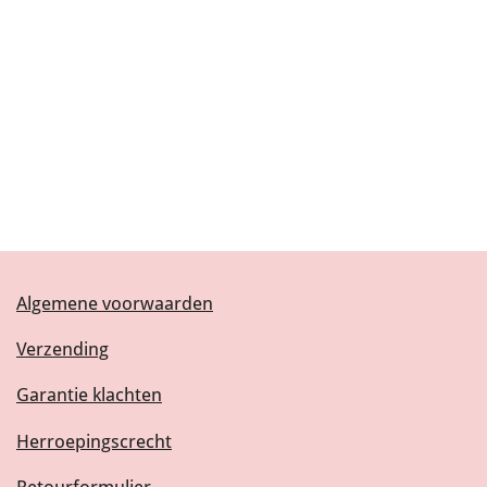
Algemene voorwaarden
Verzending
Garantie klachten
Herroepingscrecht