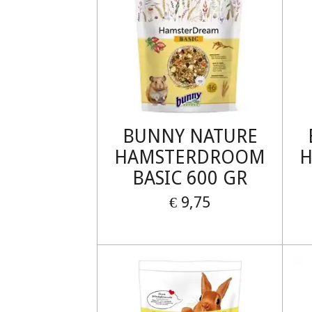
BUNNY NATURE
HAMSTERDROOM
BASIC 600 GR
€ 9,75