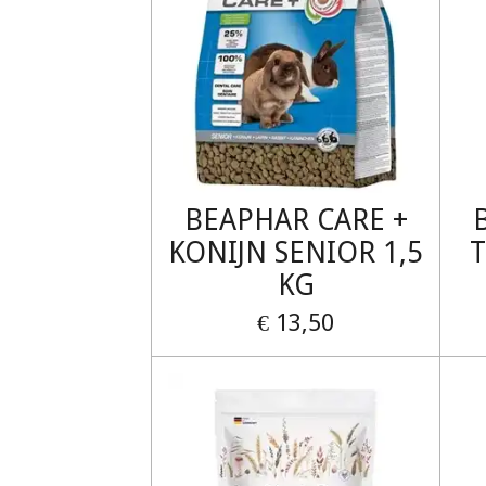
BEAPHAR CARE +
KONIJN SENIOR 1,5
KG
€ 13,50