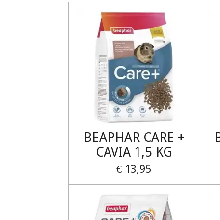
BEAPHAR CARE +
CAVIA 1,5 KG
€ 13,95