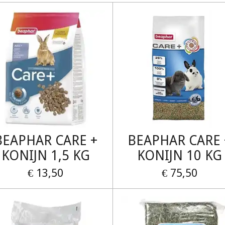
BEAPHAR CARE +
BEAPHAR CARE 
KONIJN 1,5 KG
KONIJN 10 KG
€ 13,50
€ 75,50