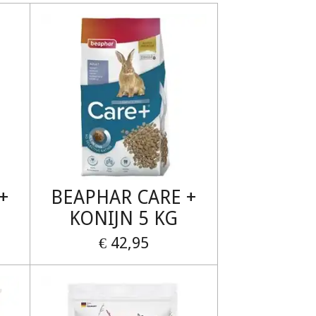
+
BEAPHAR CARE +
KONIJN 5 KG
€ 42,95