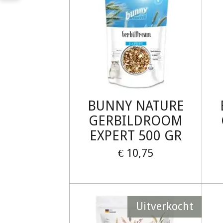
BUNNY NATURE
GERBILDROOM
EXPERT 500 GR
€ 10,75
Uitverkocht