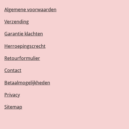
Algemene voorwaarden
Verzending
Garantie klachten
Herroepingscrecht
Retourformulier
Contact
Betaalmogelijkheden
Privacy
Sitemap