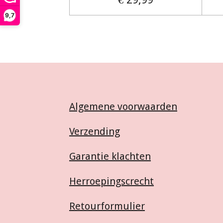
9,7
Algemene voorwaarden
Verzending
Garantie klachten
Herroepingscrecht
Retourformulier