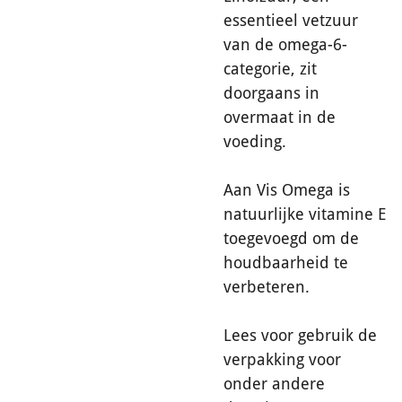
essentieel vetzuur
van de omega-6-
categorie, zit
doorgaans in
overmaat in de
voeding.
Aan Vis Omega is
natuurlijke vitamine E
toegevoegd om de
houdbaarheid te
verbeteren.
Lees voor gebruik de
verpakking voor
onder andere