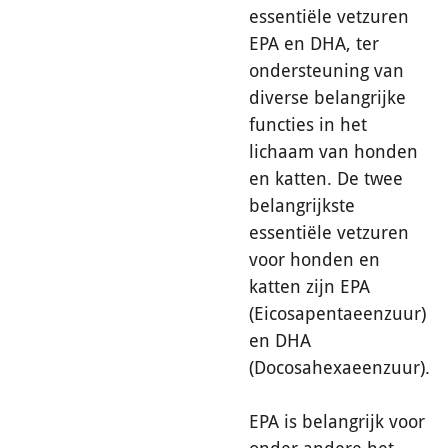
essentiële vetzuren
EPA en DHA, ter
ondersteuning van
diverse belangrijke
functies in het
lichaam van honden
en katten. De twee
belangrijkste
essentiële vetzuren
voor honden en
katten zijn EPA
(Eicosapentaeenzuur)
en DHA
(Docosahexaeenzuur).
EPA is belangrijk voor