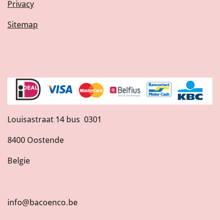
Privacy
Sitemap
Louisastraat 14 bus 0301
8400 Oostende
Belgie
info@bacoenco.be