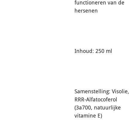
functioneren van de
hersenen
Inhoud: 250 ml
Samenstelling: Visolie,
RRR-Alfatocoferol
(3a700, natuurlijke
vitamine E)