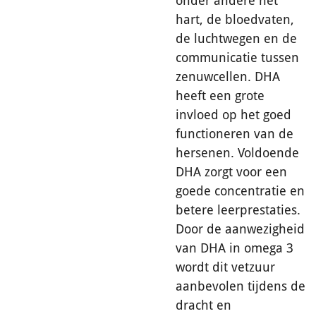
onder andere het
hart, de bloedvaten,
de luchtwegen en de
communicatie tussen
zenuwcellen. DHA
heeft een grote
invloed op het goed
functioneren van de
hersenen. Voldoende
DHA zorgt voor een
goede concentratie en
betere leerprestaties.
Door de aanwezigheid
van DHA in omega 3
wordt dit vetzuur
aanbevolen tijdens de
dracht en