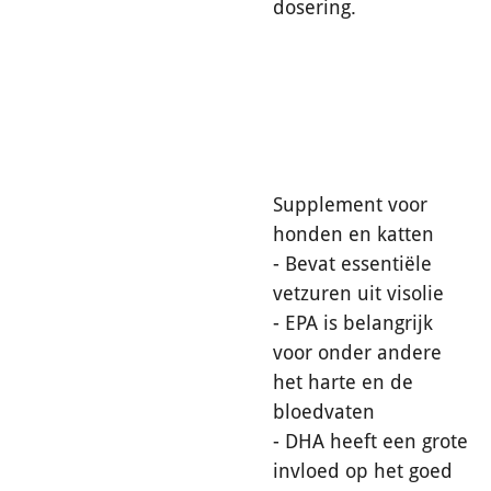
dosering.
Supplement voor
honden en katten
- Bevat essentiële
vetzuren uit visolie
- EPA is belangrijk
voor onder andere
het harte en de
bloedvaten
- DHA heeft een grote
invloed op het goed