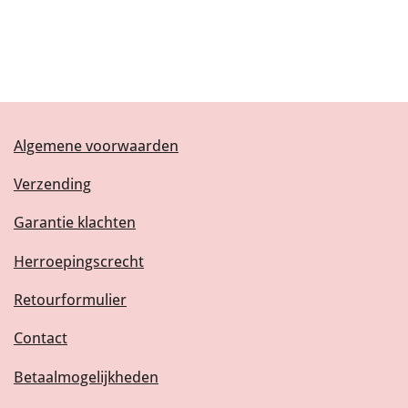
Algemene voorwaarden
Verzending
Garantie klachten
Herroepingscrecht
Retourformulier
Contact
Betaalmogelijkheden