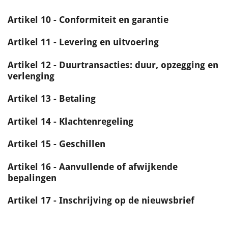
Artikel 10 - Conformiteit en garantie
Artikel 11 - Levering en uitvoering
Artikel 12 - Duurtransacties: duur, opzegging en
verlenging
Artikel 13 - Betaling
Artikel 14 - Klachtenregeling
Artikel 15 - Geschillen
Artikel 16 - Aanvullende of afwijkende
bepalingen
Artikel 17 - Inschrijving op de nieuwsbrief