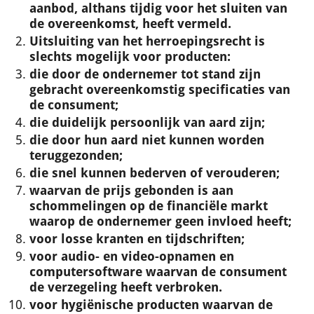
aanbod, althans tijdig voor het sluiten van
de overeenkomst, heeft vermeld.
Uitsluiting van het herroepingsrecht is
slechts mogelijk voor producten:
die door de ondernemer tot stand zijn
gebracht overeenkomstig specificaties van
de consument;
die duidelijk persoonlijk van aard zijn;
die door hun aard niet kunnen worden
teruggezonden;
die snel kunnen bederven of verouderen;
waarvan de prijs gebonden is aan
schommelingen op de financiële markt
waarop de ondernemer geen invloed heeft;
voor losse kranten en tijdschriften;
voor audio- en video-opnamen en
computersoftware waarvan de consument
de verzegeling heeft verbroken.
voor hygiënische producten waarvan de