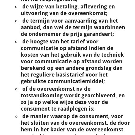
de wijze van betaling, aflevering en
uitvoering van de overeenkomst;
de termijn voor aanvaarding van het
aanbod, dan wel de termijn waarbinnen
de ondernemer de prijs garandeert;
de hoogte van het tarief voor
communicatie op afstand indien de
kosten van het gebruik van de techniek
voor communicatie op afstand worden
berekend op een andere grondslag dan
het reguliere basistarief voor het
gebruikte communicatiemiddel;
of de overeenkomst na de
totstandkoming wordt gearchiveerd, en
zo ja op welke wijze deze voor de
consument te raadplegen is;
de manier waarop de consument, voor
het sluiten van de overeenkomst, de door
hem in het kader van de overeenkomst