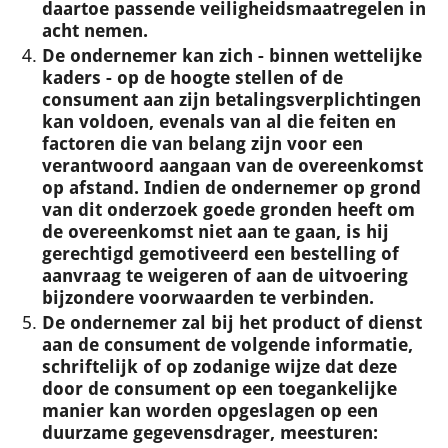
daartoe passende veiligheidsmaatregelen in
acht nemen.
De ondernemer kan zich - binnen wettelijke
kaders - op de hoogte stellen of de
consument aan zijn betalingsverplichtingen
kan voldoen, evenals van al die feiten en
factoren die van belang zijn voor een
verantwoord aangaan van de overeenkomst
op afstand. Indien de ondernemer op grond
van dit onderzoek goede gronden heeft om
de overeenkomst niet aan te gaan, is hij
gerechtigd gemotiveerd een bestelling of
aanvraag te weigeren of aan de uitvoering
bijzondere voorwaarden te verbinden.
De ondernemer zal bij het product of dienst
aan de consument de volgende informatie,
schriftelijk of op zodanige wijze dat deze
door de consument op een toegankelijke
manier kan worden opgeslagen op een
duurzame gegevensdrager, meesturen: