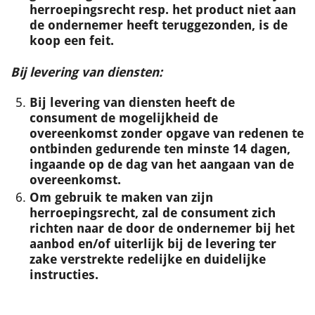
herroepingsrecht resp. het product niet aan
de ondernemer heeft teruggezonden, is de
koop een feit.
Bij levering van diensten:
Bij levering van diensten heeft de
consument de mogelijkheid de
overeenkomst zonder opgave van redenen te
ontbinden gedurende ten minste 14 dagen,
ingaande op de dag van het aangaan van de
overeenkomst.
Om gebruik te maken van zijn
herroepingsrecht, zal de consument zich
richten naar de door de ondernemer bij het
aanbod en/of uiterlijk bij de levering ter
zake verstrekte redelijke en duidelijke
instructies.