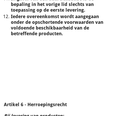
bepaling in het vorige lid slechts van
toepassing op de eerste levering.
Iedere overeenkomst wordt aangegaan
onder de opschortende voorwaarden van
voldoende beschikbaarheid van de
betreffende producten.
Artikel 6 - Herroepingsrecht
Bij levering van producten: