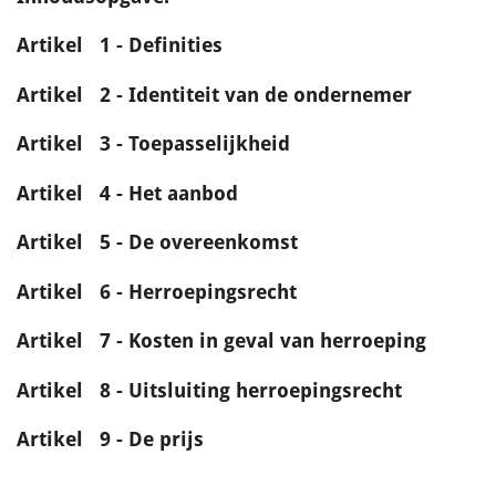
Artikel 1 - Definities
Artikel 2 - Identiteit van de ondernemer
Artikel 3 - Toepasselijkheid
Artikel 4 - Het aanbod
Artikel 5 - De overeenkomst
Artikel 6 - Herroepingsrecht
Artikel 7 - Kosten in geval van herroeping
Artikel 8 - Uitsluiting herroepingsrecht
Artikel 9 - De prijs