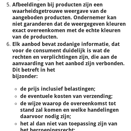
Afbeeldingen bij producten zijn een
waarheidsgetrouwe weergave van de
aangeboden producten. Ondernemer kan
niet garanderen dat de weergegeven kleuren
exact overeenkomen met de echte kleuren
van de producten.
Elk aanbod bevat zodanige informatie, dat
voor de consument duidelijk is wat de
rechten en verplichtingen zijn, die aan de
aanvaarding van het aanbod zijn verbonden.
Dit betreft in het
bijzonder:
de prijs inclusief belastingen;
de eventuele kosten van verzending;
de wijze waarop de overeenkomst tot
stand zal komen en welke handelingen
daarvoor nodig zijn;
het al dan niet van toepassing zijn van
het herroepingsrecht;