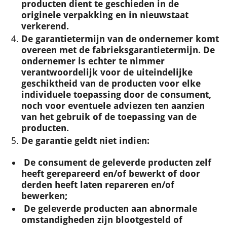
producten dient te geschieden in de
originele verpakking en in nieuwstaat
verkerend.
De garantietermijn van de ondernemer komt
overeen met de fabrieksgarantietermijn. De
ondernemer is echter te nimmer
verantwoordelijk voor de uiteindelijke
geschiktheid van de producten voor elke
individuele toepassing door de consument,
noch voor eventuele adviezen ten aanzien
van het gebruik of de toepassing van de
producten.
De garantie geldt niet indien:
De consument de geleverde producten zelf
heeft gerepareerd en/of bewerkt of door
derden heeft laten repareren en/of
bewerken;
De geleverde producten aan abnormale
omstandigheden zijn blootgesteld of