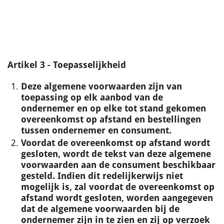
Artikel 3 - Toepasselijkheid
Deze algemene voorwaarden zijn van
toepassing op elk aanbod van de
ondernemer en op elke tot stand gekomen
overeenkomst op afstand en bestellingen
tussen ondernemer en consument.
Voordat de overeenkomst op afstand wordt
gesloten, wordt de tekst van deze algemene
voorwaarden aan de consument beschikbaar
gesteld. Indien dit redelijkerwijs niet
mogelijk is, zal voordat de overeenkomst op
afstand wordt gesloten, worden aangegeven
dat de algemene voorwaarden bij de
ondernemer zijn in te zien en zij op verzoek