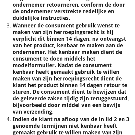
ondernemer retourneren, conform de door
de ondernemer verstrekte redelijke en
duidelijke instructies.
Wanneer de consument gebruik wenst te
maken van zijn herroepingsrecht is hij
verplicht dit binnen 14 dagen, na ontvangst
van het product, kenbaar te maken aan de
ondernemer. Het kenbaar maken dient de
consument te doen middels het
modelformulier. Nadat de consument
kenbaar heeft gemaakt gebruik te willen
maken van zijn herroepingsrecht dient de
klant het product binnen 14 dagen retour te
sturen. De consument dient te bewijzen dat
de geleverde zaken tijdig zijn teruggestuurd,
bijvoorbeeld door middel van een bewijs
van verzending.
Indien de klant na afloop van de in lid 2 en 3
genoemde termijnen niet kenbaar heeft
gemaakt gebruik te willen maken van zijn