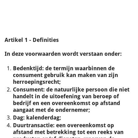
Artikel 1 - Definities
In deze voorwaarden wordt verstaan onder:
Bedenktijd
: de termijn waarbinnen de
consument gebruik kan maken van zijn
herroepingsrecht;
Consument
: de natuurlijke persoon die niet
handelt in de uitoefening van beroep of
bedrijf en een overeenkomst op afstand
aangaat met de ondernemer;
Dag
: kalenderdag;
Duurtransactie
: een overeenkomst op
afstand met betrekking tot een reeks van