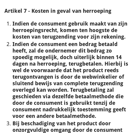
Artikel 7 - Kosten in geval van herroeping
Indien de consument gebruik maakt van zijn
herroepingsrecht, komen ten hoogste de
kosten van terugzending voor zijn rekening.
Indien de consument een bedrag betaald
heeft, zal de ondernemer dit bedrag zo
spoedig mogelijk, doch uiterlijk binnen 14
dagen na herroeping, terugbetalen. Hierbij is
wel de voorwaarde dat het product reeds
terugontvangen is door de webwinkelier of
sluitend bewijs van complete terugzending
overlegd kan worden.
Terugbetaling zal
geschieden via dezelfde betaalmethode die
door de consument is gebruikt tenzij de
consument nadrukkelijk toestemming geeft
voor een andere betaalmethode.
Bij beschadiging van het product door
onzorgvuldige omgang door de consument