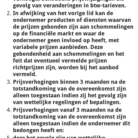
gevolg van veranderingen in btw-tarieven.
In afwijking van het vorige lid kan de
ondernemer producten of diensten waarvan
de prijzen gebonden zijn aan schommelingen
op de financiële markt en waar de
ondernemer geen invloed op heeft, met
variabele prijzen aanbieden. Deze
gebondenheid aan schommelingen en het
feit dat eventueel vermelde prijzen
richtprijzen zijn, worden bij het aanbod
vermeld.
Prijsverhogingen binnen 3 maanden na de
totstandkoming van de overeenkomst zijn
alleen toegestaan indien zij het gevolg zijn
van wettelijke regelingen of bepalingen.
Prijsverhogingen vanaf 3 maanden na de
totstandkoming van de overeenkomst zijn
alleen toegestaan indien de ondernemer dit
bedongen heeft en:
deze het gevolg zijn van wettelijke