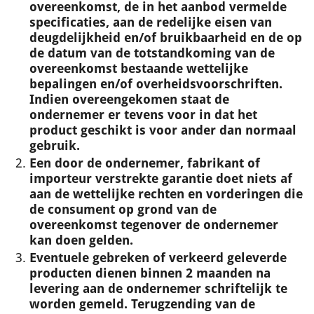
overeenkomst, de in het aanbod vermelde
specificaties, aan de redelijke eisen van
deugdelijkheid en/of bruikbaarheid en de op
de datum van de totstandkoming van de
overeenkomst bestaande wettelijke
bepalingen en/of overheidsvoorschriften.
Indien overeengekomen staat de
ondernemer er tevens voor in dat het
product geschikt is voor ander dan normaal
gebruik.
Een door de ondernemer, fabrikant of
importeur verstrekte garantie doet niets af
aan de wettelijke rechten en vorderingen die
de consument op grond van de
overeenkomst tegenover de ondernemer
kan doen gelden.
Eventuele gebreken of verkeerd geleverde
producten dienen binnen 2 maanden na
levering aan de ondernemer schriftelijk te
worden gemeld. Terugzending van de