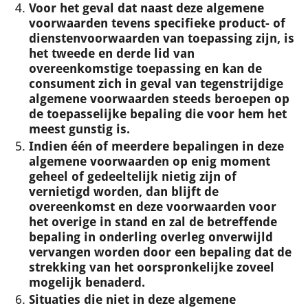
Voor het geval dat naast deze algemene
voorwaarden tevens specifieke product- of
dienstenvoorwaarden van toepassing zijn, is
het tweede en derde lid van
overeenkomstige toepassing en kan de
consument zich in geval van tegenstrijdige
algemene voorwaarden steeds beroepen op
de toepasselijke bepaling die voor hem het
meest gunstig is.
Indien één of meerdere bepalingen in deze
algemene voorwaarden op enig moment
geheel of gedeeltelijk nietig zijn of
vernietigd worden, dan blijft de
overeenkomst en deze voorwaarden voor
het overige in stand en zal de betreffende
bepaling in onderling overleg onverwijld
vervangen worden door een bepaling dat de
strekking van het oorspronkelijke zoveel
mogelijk benaderd.
Situaties die niet in deze algemene