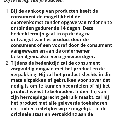
Bij de aankoop van producten heeft de
consument de mogelijkheid de
overeenkomst zonder opgave van redenen te
ontbinden gedurende 14 dagen. Deze
bedenktermijn gaat in op de dag na
ontvangst van het product door de
consument of een vooraf door de consument
aangewezen en aan de ondernemer
bekendgemaakte vertegenwoordiger.
Tijdens de bedenktijd zal de consument
zorgvuldig omgaan met het product en de
verpakking. Hij zal het product slechts in die
mate uitpakken of gebruiken voor zover dat
nodig is om te kunnen beoordelen of hij het
product wenst te behouden. Indien hij van
zijn herroepingsrecht gebruik maakt, zal hij
het product met alle geleverde toebehoren
en - indien redelijkerwijze mogelijk - in de
originele staat en verpakking aan de