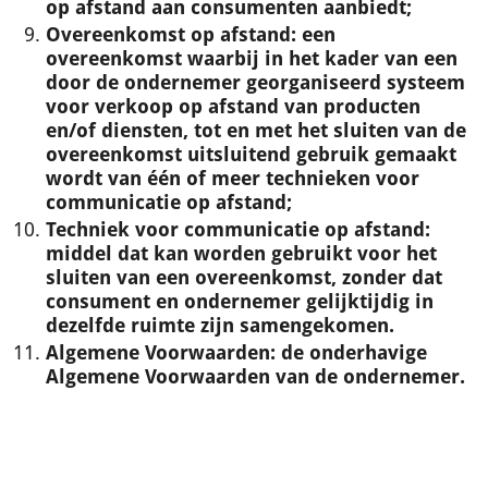
op afstand aan consumenten aanbiedt;
Overeenkomst op afstand
: een
overeenkomst waarbij in het kader van een
door de ondernemer georganiseerd systeem
voor verkoop op afstand van producten
en/of diensten, tot en met het sluiten van de
overeenkomst uitsluitend gebruik gemaakt
wordt van één of meer technieken voor
communicatie op afstand;
Techniek voor communicatie op afstand
:
middel dat kan worden gebruikt voor het
sluiten van een overeenkomst, zonder dat
consument en ondernemer gelijktijdig in
dezelfde ruimte zijn samengekomen.
Algemene Voorwaarden
:
de onderhavige
Algemene Voorwaarden van de ondernemer.