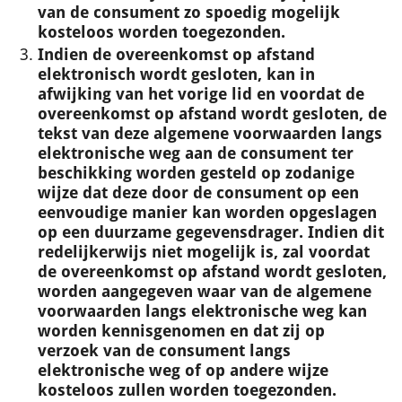
van de consument zo spoedig mogelijk
kosteloos worden toegezonden.
Indien de overeenkomst op afstand
elektronisch wordt gesloten, kan in
afwijking van het vorige lid en voordat de
overeenkomst op afstand wordt gesloten, de
tekst van deze algemene voorwaarden langs
elektronische weg aan de consument ter
beschikking worden gesteld op zodanige
wijze dat deze door de consument op een
eenvoudige manier kan worden opgeslagen
op een duurzame gegevensdrager. Indien dit
redelijkerwijs niet mogelijk is, zal voordat
de overeenkomst op afstand wordt gesloten,
worden aangegeven waar van de algemene
voorwaarden langs elektronische weg kan
worden kennisgenomen en dat zij op
verzoek van de consument langs
elektronische weg of op andere wijze
kosteloos zullen worden toegezonden.