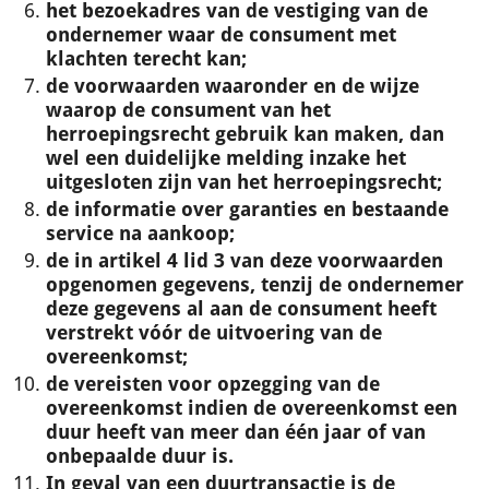
het bezoekadres van de vestiging van de
ondernemer waar de consument met
klachten terecht kan;
de voorwaarden waaronder en de wijze
waarop de consument van het
herroepingsrecht gebruik kan maken, dan
wel een duidelijke melding inzake het
uitgesloten zijn van het herroepingsrecht;
de informatie over garanties en bestaande
service na aankoop;
de in artikel 4 lid 3 van deze voorwaarden
opgenomen gegevens, tenzij de ondernemer
deze gegevens al aan de consument heeft
verstrekt vóór de uitvoering van de
overeenkomst;
de vereisten voor opzegging van de
overeenkomst indien de overeenkomst een
duur heeft van meer dan één jaar of van
onbepaalde duur is.
In geval van een duurtransactie is de