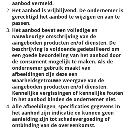
aanbod vermeld.
Het aanbod is vrijblijvend. De ondernemer is
gerechtigd het aanbod te wijzigen en aan te
passen.
Het aanbod bevat een volledige en
nauwkeurige omschrijving van de
aangeboden producten en/of diensten. De
beschrijving is voldoende gedetailleerd om
een goede beoordeling van het aanbod door
de consument mogelijk te maken. Als de
ondernemer gebruik maakt van
afbeeldingen zijn deze een
waarheidsgetrouwe weergave van de
aangeboden producten en/of diensten.
Kennelijke vergissingen of kennelijke fouten
in het aanbod binden de ondernemer niet.
Alle afbeeldingen, specificaties gegevens in
het aanbod zijn indicatie en kunnen geen
aanleiding zijn tot schadevergoeding of
ontbinding van de overeenkomst.