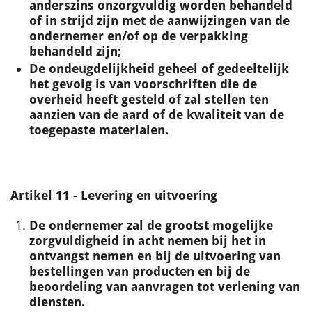
anderszins onzorgvuldig worden behandeld
of in strijd zijn met de aanwijzingen van de
ondernemer en/of op de verpakking
behandeld zijn;
De ondeugdelijkheid geheel of gedeeltelijk
het gevolg is van voorschriften die de
overheid heeft gesteld of zal stellen ten
aanzien van de aard of de kwaliteit van de
toegepaste materialen.
Artikel 11 - Levering en uitvoering
De ondernemer zal de grootst mogelijke
zorgvuldigheid in acht nemen bij het in
ontvangst nemen en bij de uitvoering van
bestellingen van producten en bij de
beoordeling van aanvragen tot verlening van
diensten.