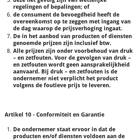
regelingen of bepalingen; of
de consument de bevoegdheid heeft de
overeenkomst op te zeggen met ingang van
de dag waarop de prijsverhoging ingaat.
De in het aanbod van producten of diensten
genoemde prijzen zijn inclusief btw.
Alle prijzen zijn onder voorbehoud van druk
– en zetfouten. Voor de gevolgen van druk –
en zetfouten wordt geen aansprakelijkheid
aanvaard. Bij druk – en zetfouten is de
ondernemer niet verplicht het product
volgens de foutieve prijs te leveren.
Artikel 10 - Conformiteit en Garantie
De ondernemer staat ervoor in dat de
producten en/of diensten voldoen aan de