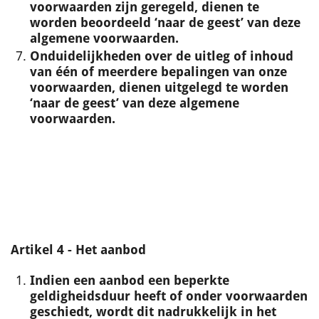
voorwaarden zijn geregeld, dienen te
worden beoordeeld ‘naar de geest’ van deze
algemene voorwaarden.
Onduidelijkheden over de uitleg of inhoud
van één of meerdere bepalingen van onze
voorwaarden, dienen uitgelegd te worden
‘naar de geest’ van deze algemene
voorwaarden.
Artikel 4 - Het aanbod
Indien een aanbod een beperkte
geldigheidsduur heeft of onder voorwaarden
geschiedt, wordt dit nadrukkelijk in het