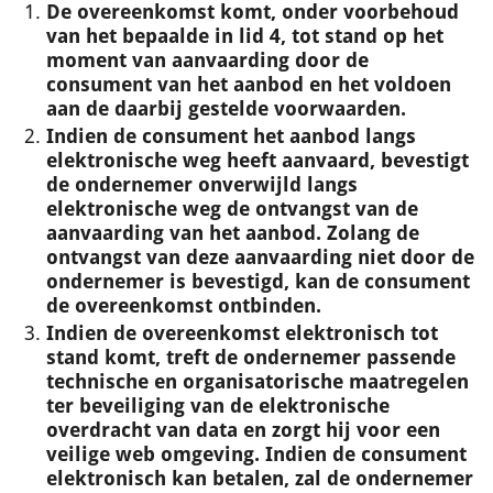
De overeenkomst komt, onder voorbehoud
van het bepaalde in lid 4, tot stand op het
moment van aanvaarding door de
consument van het aanbod en het voldoen
aan de daarbij gestelde voorwaarden.
Indien de consument het aanbod langs
elektronische weg heeft aanvaard, bevestigt
de ondernemer onverwijld langs
elektronische weg de ontvangst van de
aanvaarding van het aanbod. Zolang de
ontvangst van deze aanvaarding niet door de
ondernemer is bevestigd, kan de consument
de overeenkomst ontbinden.
Indien de overeenkomst elektronisch tot
stand komt, treft de ondernemer passende
technische en organisatorische maatregelen
ter beveiliging van de elektronische
overdracht van data en zorgt hij voor een
veilige web omgeving. Indien de consument
elektronisch kan betalen, zal de ondernemer