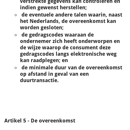
verstrekte gegevens kan controleren en
indien gewenst herstellen;
de eventuele andere talen waarin, naast
het Nederlands, de overeenkomst kan
worden gesloten;
de gedragscodes waaraan de
ondernemer zich heeft onderworpen en
de wijze waarop de consument deze
gedragscodes langs elektronische weg
kan raadplegen; en
de minimale duur van de overeenkomst
op afstand in geval van een
duurtransactie.
Artikel 5 - De overeenkomst