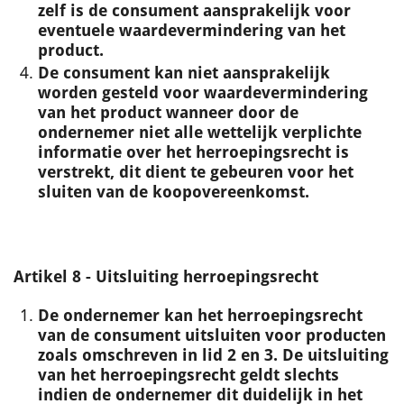
zelf is de consument aansprakelijk voor
eventuele waardevermindering van het
product.
De consument kan niet aansprakelijk
worden gesteld voor waardevermindering
van het product wanneer door de
ondernemer niet alle wettelijk verplichte
informatie over het herroepingsrecht is
verstrekt, dit dient te gebeuren voor het
sluiten van de koopovereenkomst.
Artikel 8 - Uitsluiting herroepingsrecht
De ondernemer kan het herroepingsrecht
van de consument uitsluiten voor producten
zoals omschreven in lid 2 en 3. De uitsluiting
van het herroepingsrecht geldt slechts
indien de ondernemer dit duidelijk in het