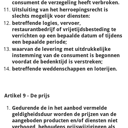
consument de verzegeling heeft verbroken.
Uitsluiting van het herroepingsrecht is
slechts mogelijk voor diensten:
betreffende logies, vervoer,
restaurantbedrijf of vrijetijdsbesteding te
verrichten op een bepaalde datum of tijdens
een bepaalde periode;
waarvan de levering met uitdrukkelijke
instemming van de consument is begonnen
voordat de bedenktijd is verstreken;
betreffende weddenschappen en loterijen.
Artikel 9 - De prijs
Gedurende de in het aanbod vermelde
geldigheidsduur worden de prijzen van de
aangeboden producten en/of diensten niet
verhoogd, behoudens prijswijzigingen als