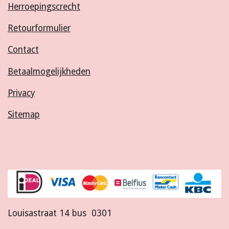
Herroepingscrecht
Retourformulier
Contact
Betaalmogelijkheden
Privacy
Sitemap
Louisastraat 14 bus 0301