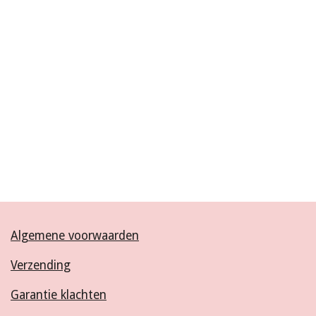
Algemene voorwaarden
Verzending
Garantie klachten