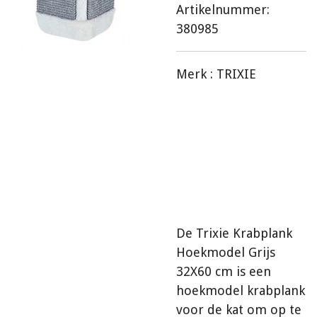
Artikelnummer:
380985
Merk :
TRIXIE
De Trixie Krabplank
Hoekmodel Grijs
32X60 cm is een
hoekmodel krabplank
voor de kat om op te