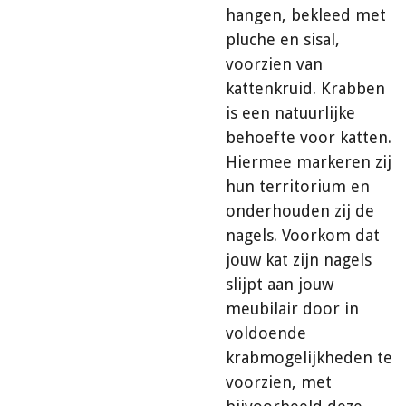
hangen, bekleed met
pluche en sisal,
voorzien van
kattenkruid. Krabben
is een natuurlijke
behoefte voor katten.
Hiermee markeren zij
hun territorium en
onderhouden zij de
nagels. Voorkom dat
jouw kat zijn nagels
slijpt aan jouw
meubilair door in
voldoende
krabmogelijkheden te
voorzien, met