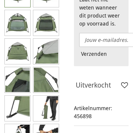
weten wanneer
dit product weer
op voorraad is.
Verzenden
Uitverkocht
Artikelnummer:
456898