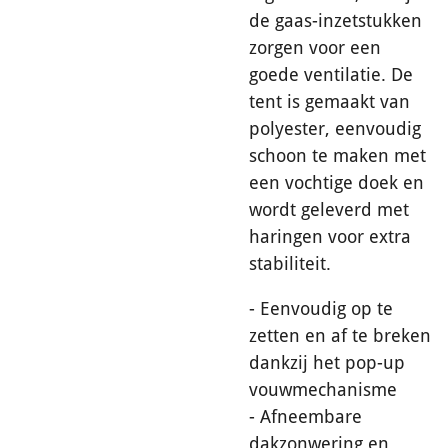
de gaas-inzetstukken
zorgen voor een
goede ventilatie. De
tent is gemaakt van
polyester, eenvoudig
schoon te maken met
een vochtige doek en
wordt geleverd met
haringen voor extra
stabiliteit.
- Eenvoudig op te
zetten en af te breken
dankzij het pop-up
vouwmechanisme
- Afneembare
dakzonwering en