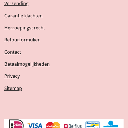
Verzending
Garantie klachten
Herroepingscrecht
Retourformulier
Contact
Betaalmogelijkheden
Privacy
Sitemap