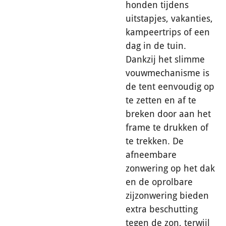
honden tijdens
uitstapjes, vakanties,
kampeertrips of een
dag in de tuin.
Dankzij het slimme
vouwmechanisme is
de tent eenvoudig op
te zetten en af te
breken door aan het
frame te drukken of
te trekken. De
afneembare
zonwering op het dak
en de oprolbare
zijzonwering bieden
extra beschutting
tegen de zon, terwijl