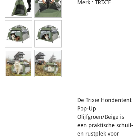
Merk :
TRIXIE
De Trixie Hondentent
Pop-Up
Olijfgroen/Beige is
een praktische schuil-
en rustplek voor