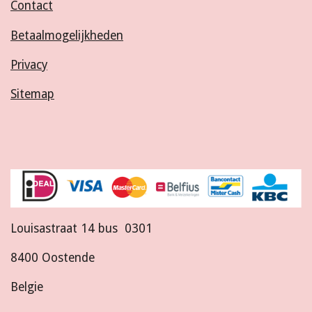
Contact
Betaalmogelijkheden
Privacy
Sitemap
Louisastraat 14 bus 0301
8400 Oostende
Belgie