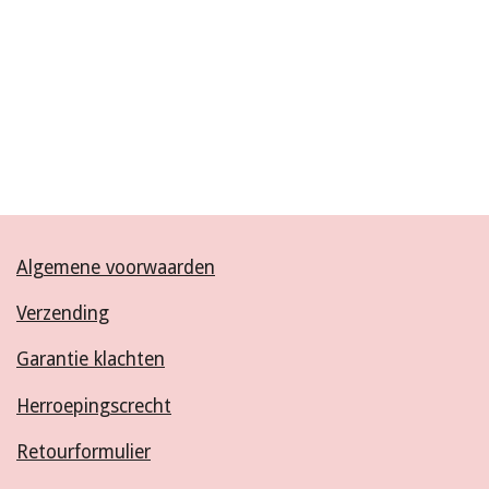
Algemene voorwaarden
Verzending
Garantie klachten
Herroepingscrecht
Retourformulier