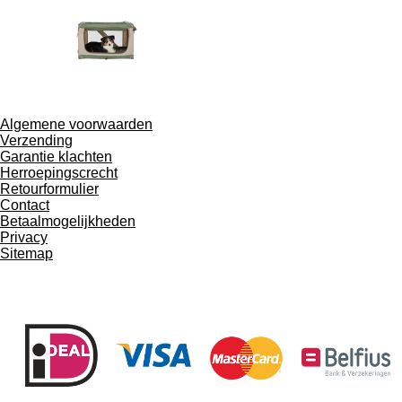
Algemene voorwaarden
Verzending
Garantie klachten
Herroepingscrecht
Retourformulier
Contact
Betaalmogelijkheden
Privacy
Sitemap