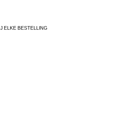
IJ ELKE BESTELLING