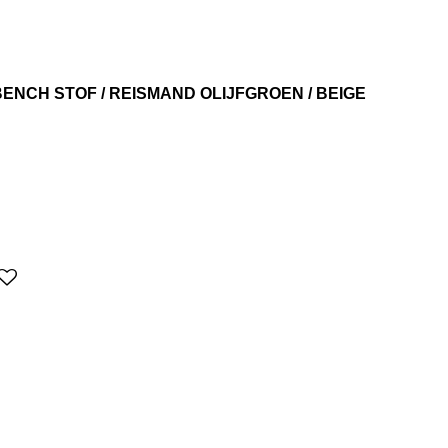
ENCH STOF / REISMAND OLIJFGROEN / BEIGE