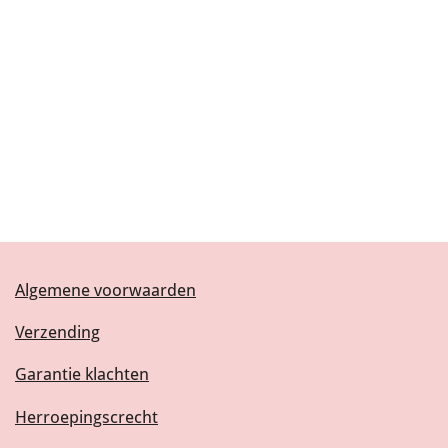
Algemene voorwaarden
Verzending
Garantie klachten
Herroepingscrecht