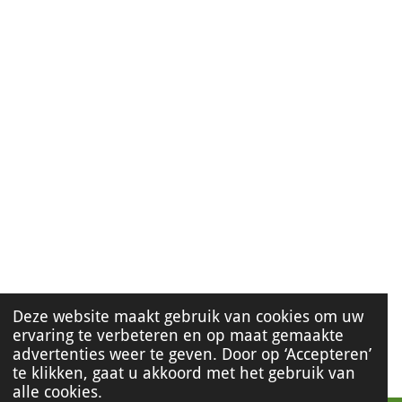
Deze website maakt gebruik van cookies om uw
ervaring te verbeteren en op maat gemaakte
advertenties weer te geven. Door op ‘Accepteren’
te klikken, gaat u akkoord met het gebruik van
alle cookies.