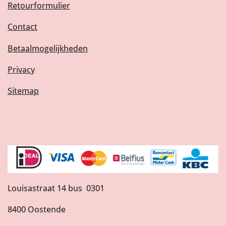
Retourformulier
Contact
Betaalmogelijkheden
Privacy
Sitemap
Louisastraat 14 bus 0301
8400 Oostende