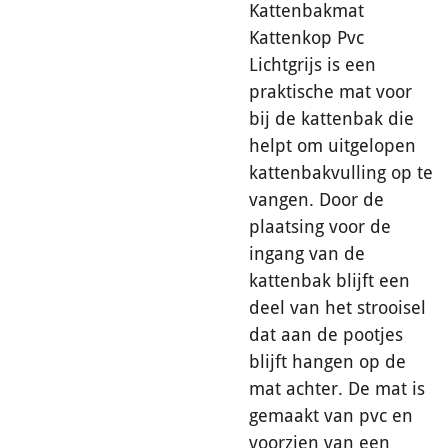
Kattenbakmat
Kattenkop Pvc
Lichtgrijs is een
praktische mat voor
bij de kattenbak die
helpt om uitgelopen
kattenbakvulling op te
vangen. Door de
plaatsing voor de
ingang van de
kattenbak blijft een
deel van het strooisel
dat aan de pootjes
blijft hangen op de
mat achter. De mat is
gemaakt van pvc en
voorzien van een