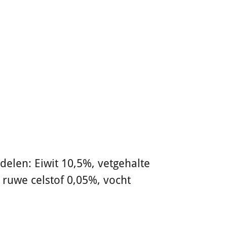
delen: Eiwit 10,5%, vetgehalte
 ruwe celstof 0,05%, vocht