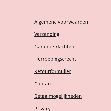
Algemene voorwaarden
Verzending
Garantie klachten
Herroepingscrecht
Retourformulier
Contact
Betaalmogelijkheden
Privacy