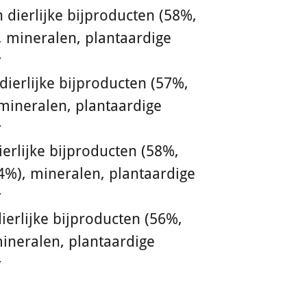
 dierlijke bijproducten (58%,
 mineralen, plantaardige
r
dierlijke bijproducten (57%,
mineralen, plantaardige
r
ierlijke bijproducten (58%,
4%), mineralen, plantaardige
r
ierlijke bijproducten (56%,
ineralen, plantaardige
r