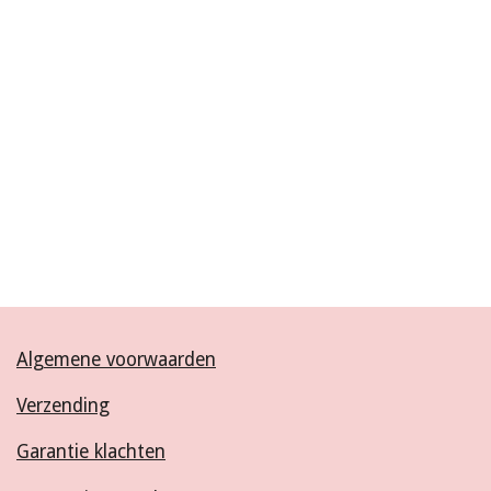
Algemene voorwaarden
Verzending
Garantie klachten