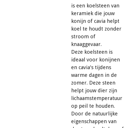
is een koelsteen van
keramiek die jouw
konijn of cavia helpt
koel te houdt zonder
stroom of
knaaggevaar.
Deze koelsteen is
ideaal voor konijnen
en cavia's tijdens
warme dagen in de
zomer. Deze steen
helpt jouw dier zijn
lichaamstemperatuur
op peil te houden.
Door de natuurlijke
eigenschappen van