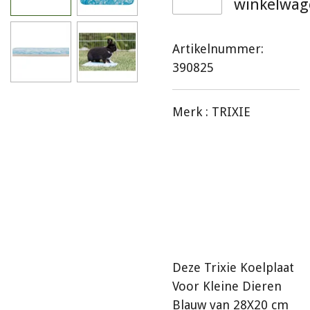
winkelwag
Artikelnummer:
390825
Merk :
TRIXIE
Deze Trixie Koelplaat
Voor Kleine Dieren
Blauw van 28X20 cm