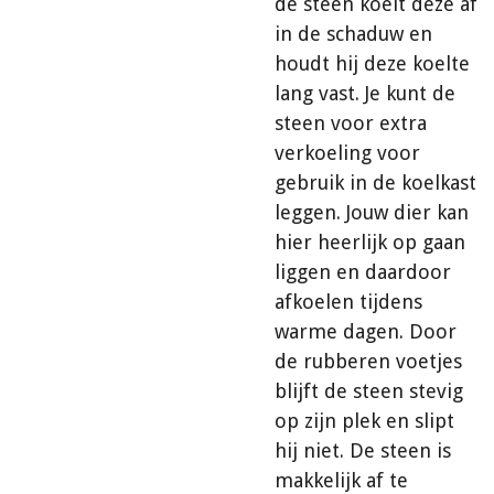
de steen koelt deze af
in de schaduw en
houdt hij deze koelte
lang vast. Je kunt de
steen voor extra
verkoeling voor
gebruik in de koelkast
leggen. Jouw dier kan
hier heerlijk op gaan
liggen en daardoor
afkoelen tijdens
warme dagen. Door
de rubberen voetjes
blijft de steen stevig
op zijn plek en slipt
hij niet. De steen is
makkelijk af te