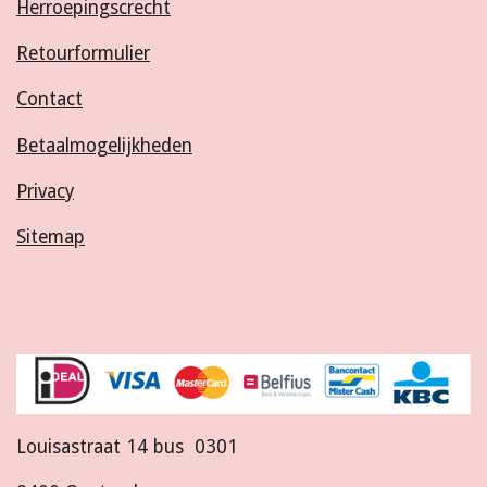
Herroepingscrecht
Retourformulier
Contact
Betaalmogelijkheden
Privacy
Sitemap
Louisastraat 14 bus 0301