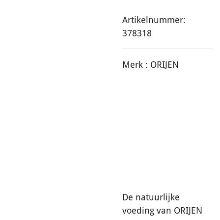
Artikelnummer:
378318
Merk :
ORIJEN
De natuurlijke
voeding van ORIJEN