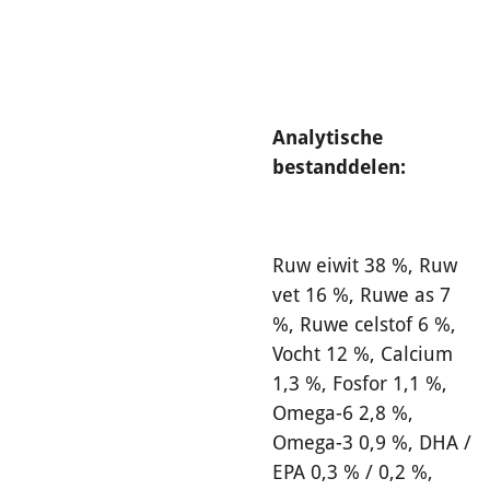
Analytische
bestanddelen:
Ruw eiwit 38 %, Ruw
vet 16 %, Ruwe as 7
%, Ruwe celstof 6 %,
Vocht 12 %, Calcium
1,3 %, Fosfor 1,1 %,
Omega-6 2,8 %,
Omega-3 0,9 %, DHA /
EPA 0,3 % / 0,2 %,