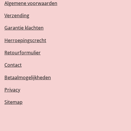
Algemene voorwaarden
Verzending
Garantie klachten
Herroepingscrecht
Retourformulier
Contact
Betaalmogelijkheden
Privacy
Sitemap