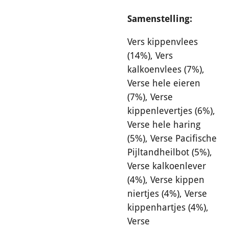
Samenstelling:
Vers kippenvlees
(14%), Vers
kalkoenvlees (7%),
Verse hele eieren
(7%), Verse
kippenlevertjes (6%),
Verse hele haring
(5%), Verse Pacifische
Pijltandheilbot (5%),
Verse kalkoenlever
(4%), Verse kippen
niertjes (4%), Verse
kippenhartjes (4%),
Verse