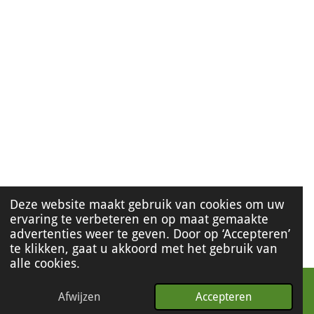
Deze website maakt gebruik van cookies om uw
ervaring te verbeteren en op maat gemaakte
advertenties weer te geven. Door op ‘Accepteren’
te klikken, gaat u akkoord met het gebruik van
alle cookies.
Afwijzen
Accepteren