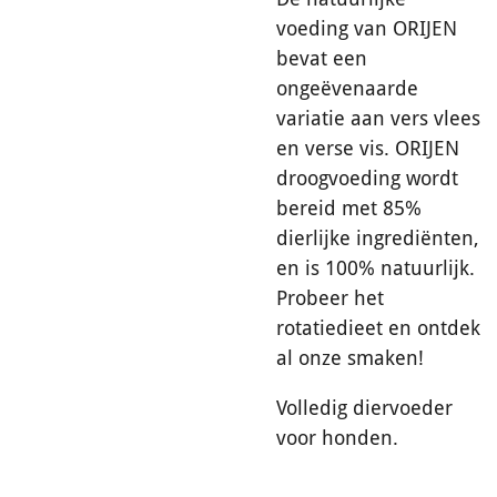
voeding van ORIJEN
bevat een
ongeëvenaarde
variatie aan vers vlees
en verse vis. ORIJEN
droogvoeding wordt
bereid met 85%
dierlijke ingrediënten,
en is 100% natuurlijk.
Probeer het
rotatiedieet en ontdek
al onze smaken!
Volledig diervoeder
voor honden.