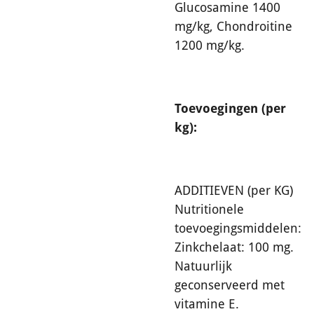
Glucosamine 1400
mg/kg, Chondroitine
1200 mg/kg.
Toevoegingen (per
kg):
ADDITIEVEN (per KG)
Nutritionele
toevoegingsmiddelen:
Zinkchelaat: 100 mg.
Natuurlijk
geconserveerd met
vitamine E.