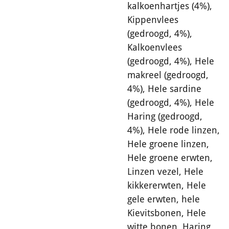
kalkoenhartjes (4%),
Kippenvlees
(gedroogd, 4%),
Kalkoenvlees
(gedroogd, 4%), Hele
makreel (gedroogd,
4%), Hele sardine
(gedroogd, 4%), Hele
Haring (gedroogd,
4%), Hele rode linzen,
Hele groene linzen,
Hele groene erwten,
Linzen vezel, Hele
kikkererwten, Hele
gele erwten, hele
Kievitsbonen, Hele
witte bonen, Haring