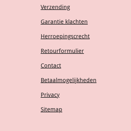
Verzending
Garantie klachten
Herroepingscrecht
Retourformulier
Contact
Betaalmogelijkheden
Privacy
Sitemap