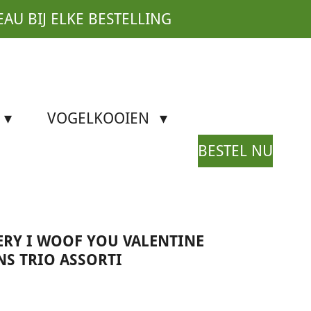
EAU BIJ ELKE BESTELLING
VOGELKOOIEN
BESTEL NU
ERY I WOOF YOU VALENTINE
NS TRIO ASSORTI