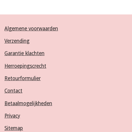
Algemene voorwaarden
Verzending
Garantie klachten
Herroepingscrecht
Retourformulier
Contact
Betaalmogelijkheden
Privacy
Sitemap