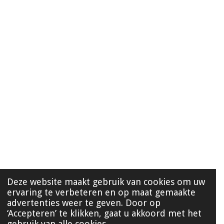
Deze website maakt gebruik van cookies om uw
ervaring te verbeteren en op maat gemaakte
advertenties weer te geven. Door op
‘Accepteren’ te klikken, gaat u akkoord met het
gebruik van alle cookies.