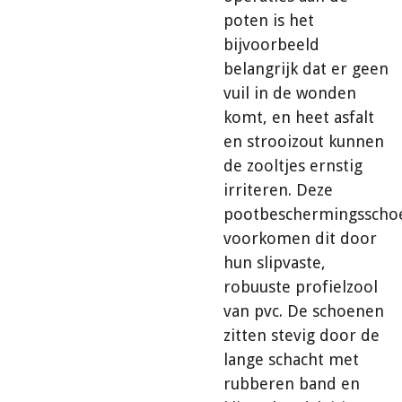
poten is het
bijvoorbeeld
belangrijk dat er geen
vuil in de wonden
komt, en heet asfalt
en strooizout kunnen
de zooltjes ernstig
irriteren. Deze
pootbeschermingsscho
voorkomen dit door
hun slipvaste,
robuuste profielzool
van pvc. De schoenen
zitten stevig door de
lange schacht met
rubberen band en