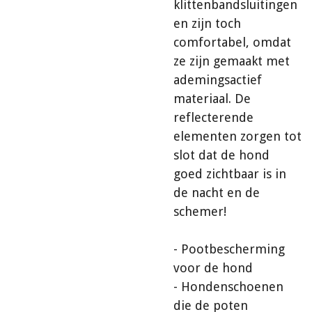
klittenbandsluitingen
en zijn toch
comfortabel, omdat
ze zijn gemaakt met
ademingsactief
materiaal. De
reflecterende
elementen zorgen tot
slot dat de hond
goed zichtbaar is in
de nacht en de
schemer!
- Pootbescherming
voor de hond
- Hondenschoenen
die de poten