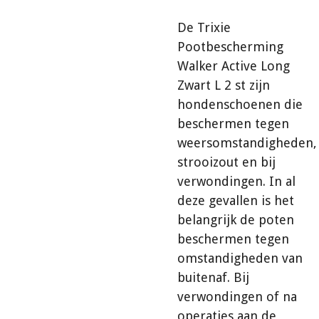
De Trixie
Pootbescherming
Walker Active Long
Zwart L 2 st zijn
hondenschoenen die
beschermen tegen
weersomstandigheden,
strooizout en bij
verwondingen. In al
deze gevallen is het
belangrijk de poten
beschermen tegen
omstandigheden van
buitenaf. Bij
verwondingen of na
operaties aan de