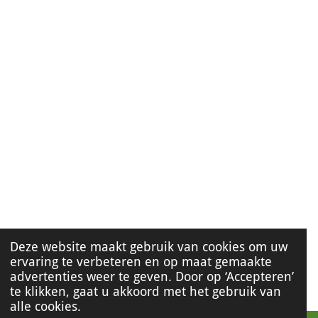
Deze website maakt gebruik van cookies om uw
ervaring te verbeteren en op maat gemaakte
advertenties weer te geven. Door op ‘Accepteren’
te klikken, gaat u akkoord met het gebruik van
alle cookies.