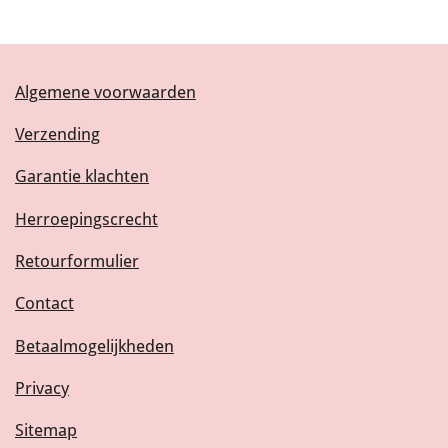
Algemene voorwaarden
Verzending
Garantie klachten
Herroepingscrecht
Retourformulier
Contact
Betaalmogelijkheden
Privacy
Sitemap