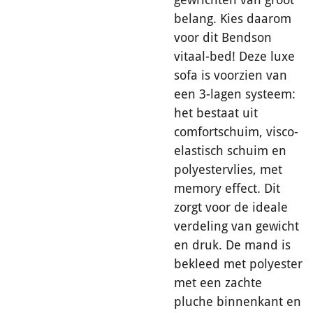
belang. Kies daarom
voor dit Bendson
vitaal-bed! Deze luxe
sofa is voorzien van
een 3-lagen systeem:
het bestaat uit
comfortschuim, visco-
elastisch schuim en
polyestervlies, met
memory effect. Dit
zorgt voor de ideale
verdeling van gewicht
en druk. De mand is
bekleed met polyester
met een zachte
pluche binnenkant en