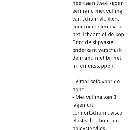
heeft aan twee zijden
een rand met vulling
van schuimvlokken,
voor meer steun voor
het lichaam of de kop.
Door de slipvaste
onderkant verschuift
de mand niet bij het
in- en uitstappen.
- Vitaal-sofa voor de
hond
- Met vulling van 3
lagen uit
comfortschuim, visco-
elastisch schuim en
poleystervlies