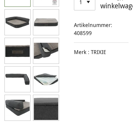
winkelwag
Artikelnummer:
408599
Merk :
TRIXIE