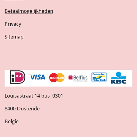
Betaalmogelijkheden
Privacy
Sitemap
Louisastraat 14 bus 0301
8400 Oostende
Belgie