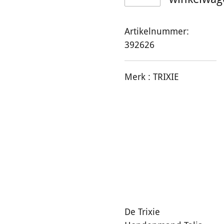
Artikelnummer:
392626
Merk :
TRIXIE
De Trixie