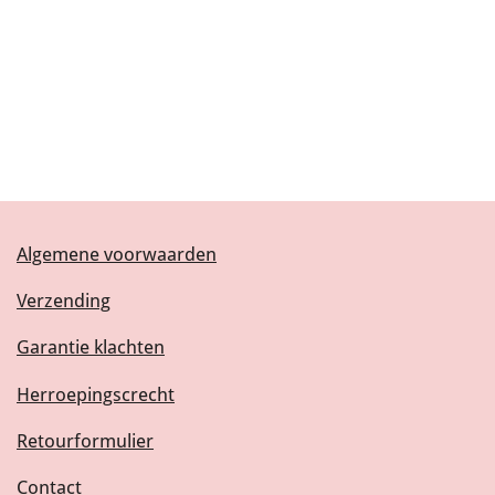
Algemene voorwaarden
Verzending
Garantie klachten
Herroepingscrecht
Retourformulier
Contact