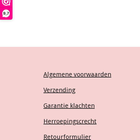
9,7
Algemene voorwaarden
Verzending
Garantie klachten
Herroepingscrecht
Retourformulier