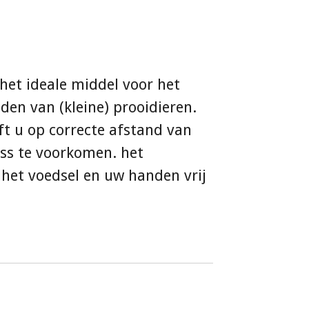
 het ideale middel voor het
den van (kleine) prooidieren.
ft u op correcte afstand van
ss te voorkomen. het
het voedsel en uw handen vrij