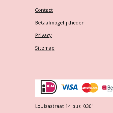
Contact
Betaalmogelijkheden
Privacy
Sitemap
Louisastraat 14 bus 0301