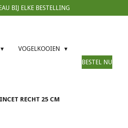
EAU BIJ ELKE BESTELLING
VOGELKOOIEN
BESTEL NU
NCET RECHT 25 CM