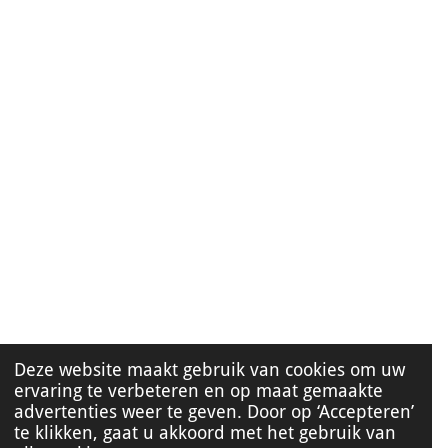
Deze website maakt gebruik van cookies om uw
ervaring te verbeteren en op maat gemaakte
advertenties weer te geven. Door op ‘Accepteren’
te klikken, gaat u akkoord met het gebruik van