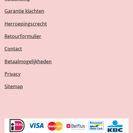
Garantie klachten
Herroepingscrecht
Retourformulier
Contact
Betaalmogelijkheden
Privacy
Sitemap