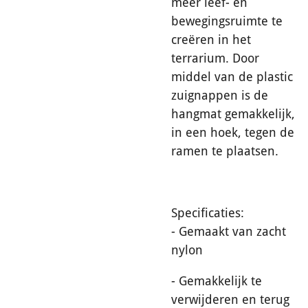
meer leef- en
bewegingsruimte te
creëren in het
terrarium. Door
middel van de plastic
zuignappen is de
hangmat gemakkelijk,
in een hoek, tegen de
ramen te plaatsen.
Specificaties:
- Gemaakt van zacht
nylon
- Gemakkelijk te
verwijderen en terug