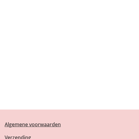
Algemene voorwaarden
Verzending