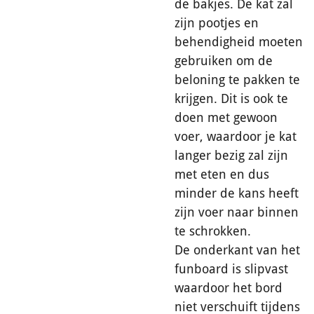
de bakjes. De kat zal
zijn pootjes en
behendigheid moeten
gebruiken om de
beloning te pakken te
krijgen. Dit is ook te
doen met gewoon
voer, waardoor je kat
langer bezig zal zijn
met eten en dus
minder de kans heeft
zijn voer naar binnen
te schrokken.
De onderkant van het
funboard is slipvast
waardoor het bord
niet verschuift tijdens