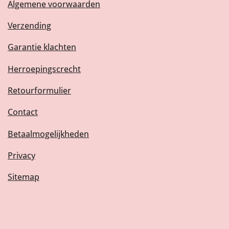
Algemene voorwaarden
Verzending
Garantie klachten
Herroepingscrecht
Retourformulier
Contact
Betaalmogelijkheden
Privacy
Sitemap