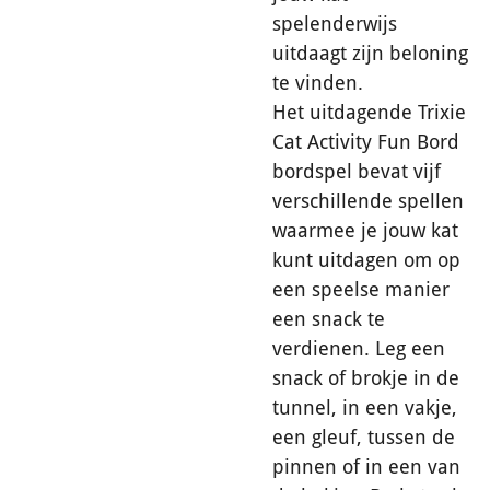
spelenderwijs
uitdaagt zijn beloning
te vinden.
Het uitdagende Trixie
Cat Activity Fun Bord
bordspel bevat vijf
verschillende spellen
waarmee je jouw kat
kunt uitdagen om op
een speelse manier
een snack te
verdienen. Leg een
snack of brokje in de
tunnel, in een vakje,
een gleuf, tussen de
pinnen of in een van