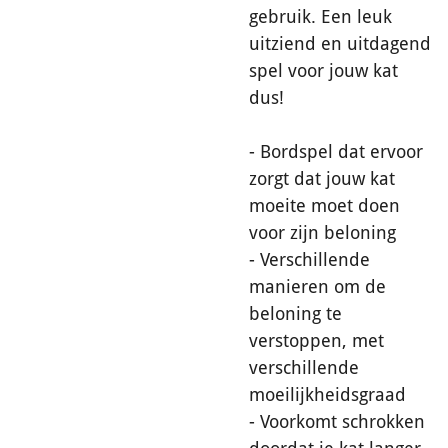
gebruik. Een leuk
uitziend en uitdagend
spel voor jouw kat
dus!
- Bordspel dat ervoor
zorgt dat jouw kat
moeite moet doen
voor zijn beloning
- Verschillende
manieren om de
beloning te
verstoppen, met
verschillende
moeilijkheidsgraad
- Voorkomt schrokken