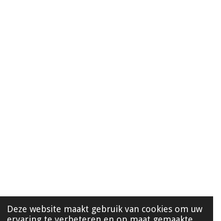
Deze website maakt gebruik van cookies om uw
ervaring te verbeteren en op maat gemaakte