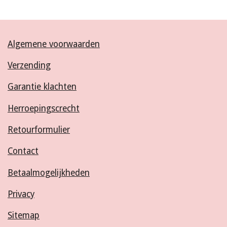
Algemene voorwaarden
Verzending
Garantie klachten
Herroepingscrecht
Retourformulier
Contact
Betaalmogelijkheden
Privacy
Sitemap