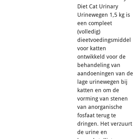
Diet Cat Urinary
Urinewegen 1,5 kg is
een compleet
(volledig)
dieetvoedingsmiddel
voor katten
ontwikkeld voor de
behandeling van
aandoeningen van de
lage urinewegen bij
katten en om de
vorming van stenen
van anorganische
fosfaat terug te
dringen. Het verzuurt
de urine en