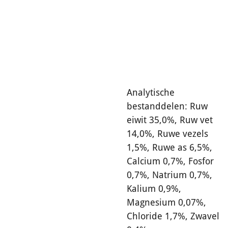
Analytische
bestanddelen: Ruw
eiwit 35,0%, Ruw vet
14,0%, Ruwe vezels
1,5%, Ruwe as 6,5%,
Calcium 0,7%, Fosfor
0,7%, Natrium 0,7%,
Kalium 0,9%,
Magnesium 0,07%,
Chloride 1,7%, Zwavel