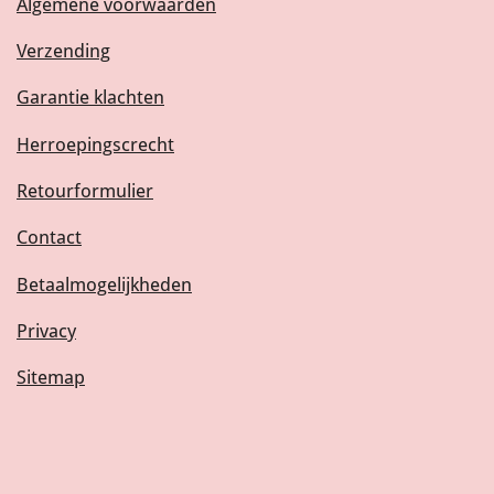
Algemene voorwaarden
Verzending
Garantie klachten
Herroepingscrecht
Retourformulier
Contact
Betaalmogelijkheden
Privacy
Sitemap