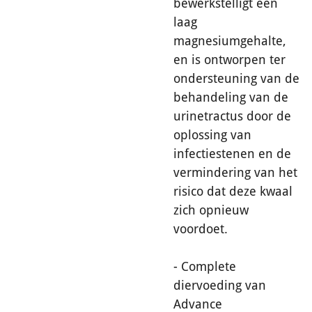
bewerkstelligt een
laag
magnesiumgehalte,
en is ontworpen ter
ondersteuning van de
behandeling van de
urinetractus door de
oplossing van
infectiestenen en de
vermindering van het
risico dat deze kwaal
zich opnieuw
voordoet.
- Complete
diervoeding van
Advance