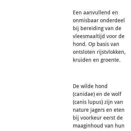
Een aanvullend en
onmisbaar onderdeel
bij bereiding van de
vleesmaaltijd voor de
hond. Op basis van
ontsloten rijstvlokken,
kruiden en groente.
De wilde hond
(canidae) en de wolf
(canis lupus) zijn van
nature jagers en eten
bij voorkeur eerst de
maaginhoud van hun