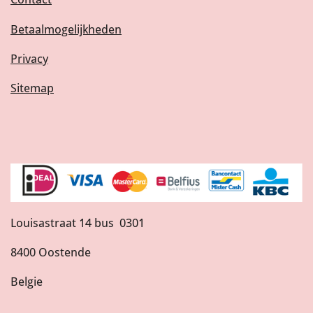
Betaalmogelijkheden
Privacy
Sitemap
Louisastraat 14 bus 0301
8400 Oostende
Belgie