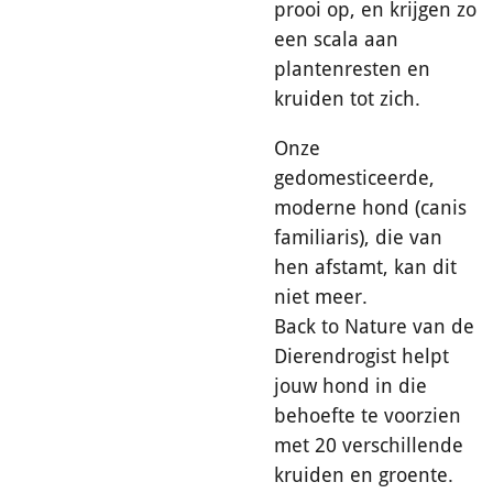
prooi op, en krijgen zo
een scala aan
plantenresten en
kruiden tot zich.
Onze
gedomesticeerde,
moderne hond (canis
familiaris), die van
hen afstamt, kan dit
niet meer.
Back to Nature van de
Dierendrogist helpt
jouw hond in die
behoefte te voorzien
met 20 verschillende
kruiden en groente.