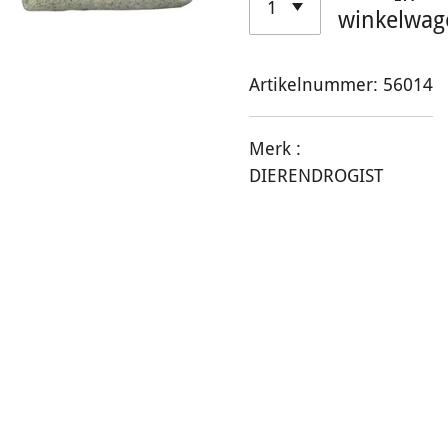
winkelwag
Artikelnummer:
56014
Merk :
DIERENDROGIST