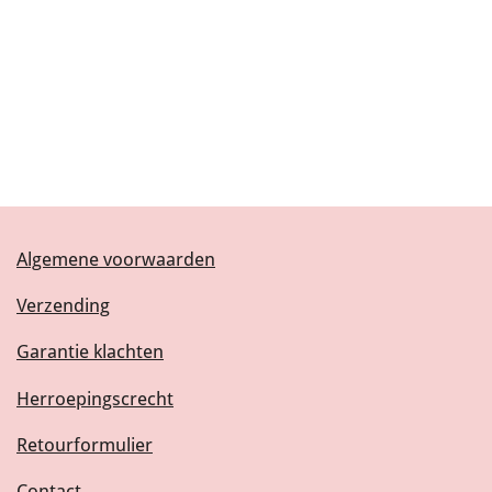
Algemene voorwaarden
Verzending
Garantie klachten
Herroepingscrecht
Retourformulier
Contact