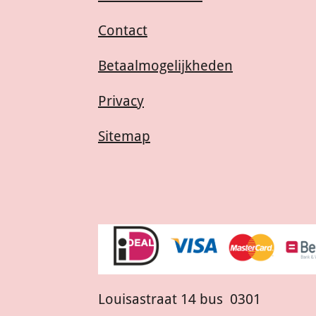
Contact
Betaalmogelijkheden
Privacy
Sitemap
Louisastraat 14 bus 0301