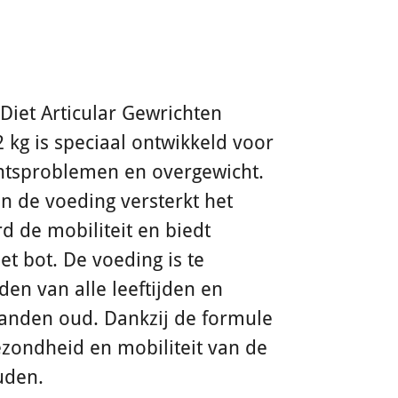
Diet Articular Gewrichten
 kg is speciaal ontwikkeld voor
tsproblemen en overgewicht.
n de voeding versterkt het
d de mobiliteit en biedt
t bot. De voeding is te
en van alle leeftijden en
aanden oud.
Dankzij de formule
zondheid en mobiliteit van de
uden.