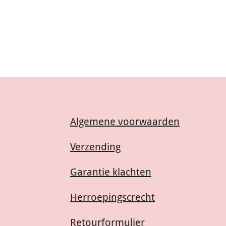
Algemene voorwaarden
Verzending
Garantie klachten
Herroepingscrecht
Retourformulier