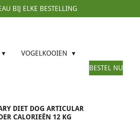
EAU BIJ ELKE BESTELLING
VOGELKOOIEN
BESTEL NU
ARY DIET DOG ARTICULAR
ER CALORIEËN 12 KG