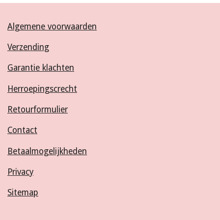
Algemene voorwaarden
Verzending
Garantie klachten
Herroepingscrecht
Retourformulier
Contact
Betaalmogelijkheden
Privacy
Sitemap