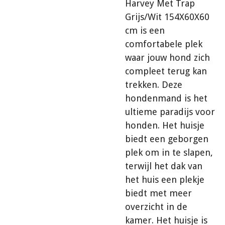
Harvey Met Trap
Grijs/Wit 154X60X60
cm is een
comfortabele plek
waar jouw hond zich
compleet terug kan
trekken. Deze
hondenmand is het
ultieme paradijs voor
honden. Het huisje
biedt een geborgen
plek om in te slapen,
terwijl het dak van
het huis een plekje
biedt met meer
overzicht in de
kamer. Het huisje is