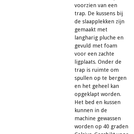
voorzien van een
trap. De kussens bij
de slaapplekken zijn
gemaakt met
langharig pluche en
gevuld met foam
voor een zachte
ligplaats. Onder de
trap is ruimte om
spullen op te bergen
en het geheel kan
opgeklapt worden.
Het bed en kussen
kunnen in de
machine gewassen
worden op 40 graden