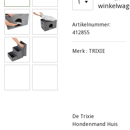
winkelwag
Artikelnummer:
412855
Merk :
TRIXIE
De Trixie
Hondenmand Huis