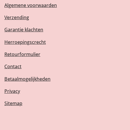
Algemene voorwaarden
Verzending
Garantie klachten
Herroepingscrecht
Retourformulier
Contact
Betaalmogelijkheden
Privacy
Sitemap