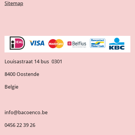
Sitemap
Louisastraat 14 bus 0301
8400 Oostende
Belgie
info@bacoenco.be
0456 22 39 26