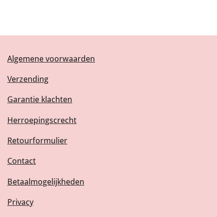
Algemene voorwaarden
Verzending
Garantie klachten
Herroepingscrecht
Retourformulier
Contact
Betaalmogelijkheden
Privacy