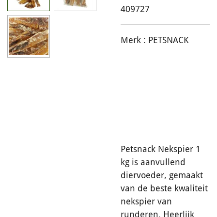
409727
Merk :
PETSNACK
Petsnack Nekspier 1
kg is aanvullend
diervoeder, gemaakt
van de beste kwaliteit
nekspier van
runderen. Heerlijk