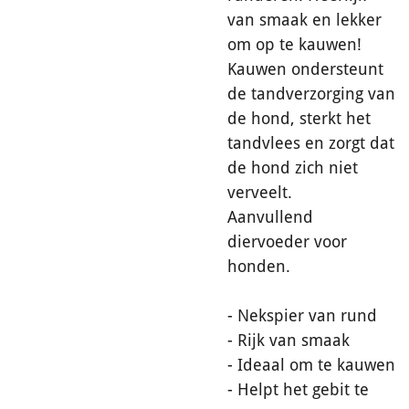
van smaak en lekker
om op te kauwen!
Kauwen ondersteunt
de tandverzorging van
de hond, sterkt het
tandvlees en zorgt dat
de hond zich niet
verveelt.
Aanvullend
diervoeder voor
honden.
- Nekspier van rund
- Rijk van smaak
- Ideaal om te kauwen
- Helpt het gebit te