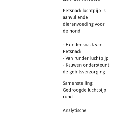
Petsnack luchtpijp is
aanvullende
dierenvoeding voor
de hond.
- Hondensnack van
Petsnack
- Van runder luchtpijp
- Kauwen ondersteunt
de gebitsverzorging
Samenstelling:
Gedroogde luchtpijp
rund
Analytische