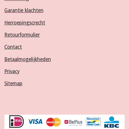
Garantie klachten
Herroepingscrecht
Retourformulier
Contact
Betaalmogelijkheden
Privacy
Sitemap