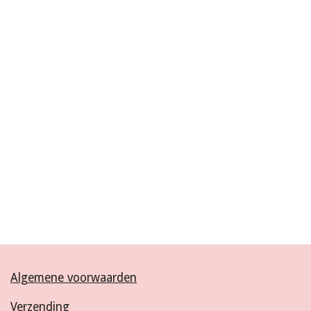
Algemene voorwaarden
Verzending