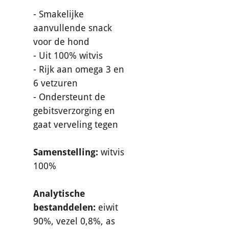
- Smakelijke
aanvullende snack
voor de hond
- Uit 100% witvis
- Rijk aan omega 3 en
6 vetzuren
- Ondersteunt de
gebitsverzorging en
gaat verveling tegen
Samenstelling:
witvis
100%
Analytische
bestanddelen:
eiwit
90%, vezel 0,8%, as