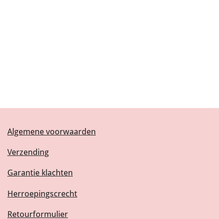
Algemene voorwaarden
Verzending
Garantie klachten
Herroepingscrecht
Retourformulier