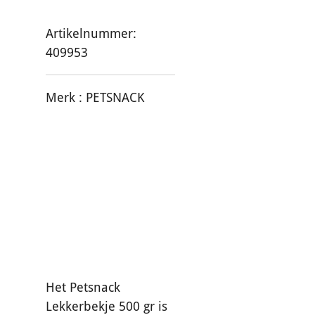
Artikelnummer:
409953
Merk :
PETSNACK
Het Petsnack
Lekkerbekje 500 gr is