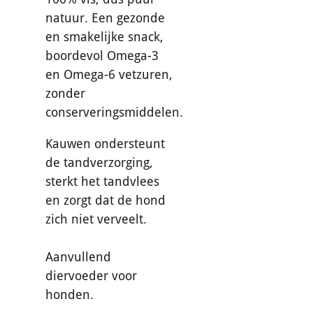
natuur. Een gezonde
en smakelijke snack,
boordevol Omega-3
en Omega-6 vetzuren,
zonder
conserveringsmiddelen.
Kauwen ondersteunt
de tandverzorging,
sterkt het tandvlees
en zorgt dat de hond
zich niet verveelt.
Aanvullend
diervoeder voor
honden.