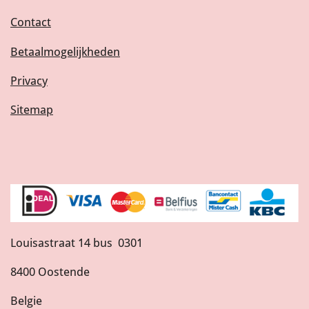
Contact
Betaalmogelijkheden
Privacy
Sitemap
Louisastraat 14 bus 0301
8400 Oostende
Belgie