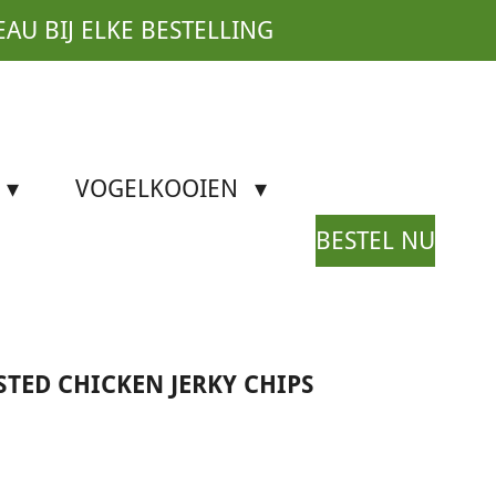
EAU BIJ ELKE BESTELLING
VOGELKOOIEN
BESTEL NU
TED CHICKEN JERKY CHIPS