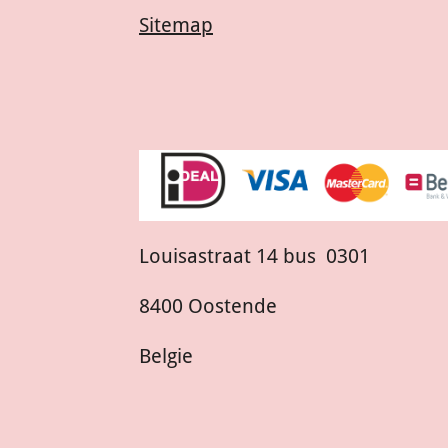
Sitemap
Louisastraat 14 bus 0301
8400 Oostende
Belgie