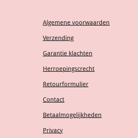
Algemene voorwaarden
Verzending
Garantie klachten
Herroepingscrecht
Retourformulier
Contact
Betaalmogelijkheden
Privacy