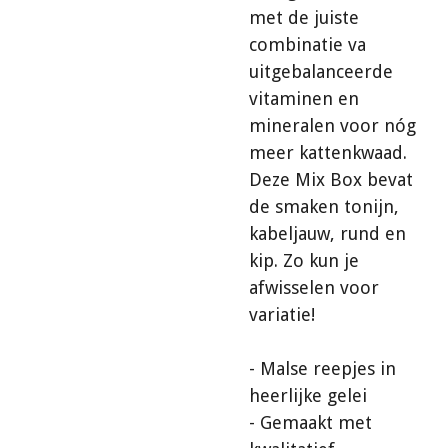
met de juiste
combinatie va
uitgebalanceerde
vitaminen en
mineralen voor nóg
meer kattenkwaad.
Deze Mix Box bevat
de smaken tonijn,
kabeljauw, rund en
kip. Zo kun je
afwisselen voor
variatie!
- Malse reepjes in
heerlijke gelei
- Gemaakt met