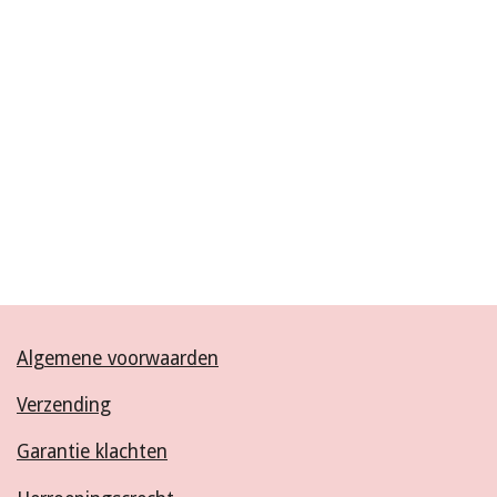
Algemene voorwaarden
Verzending
Garantie klachten