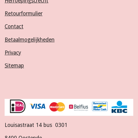
Herroepingscrecht
Retourformulier
Contact
Betaalmogelijkheden
Privacy
Sitemap
Louisastraat 14 bus 0301