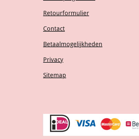
Retourformulier
Contact
Betaalmogelijkheden
Privacy
Sitemap