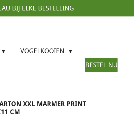
EAU BIJ ELKE BESTELLING
VOGELKOOIEN
BESTEL NU
KARTON XXL MARMER PRINT
X11 CM