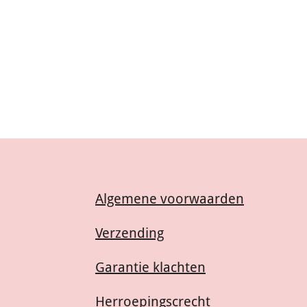
Algemene voorwaarden
Verzending
Garantie klachten
Herroepingscrecht