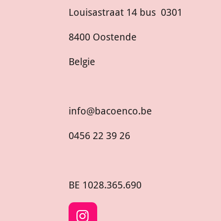
Louisastraat 14 bus 0301
8400 Oostende
Belgie
info@bacoenco.be
0456 22 39 26
BE
1028.365.690