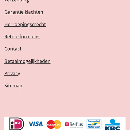
Garantie klachten
Herroepingscrecht
Retourformulier
Contact
Betaalmogelijkheden
Privacy
Sitemap