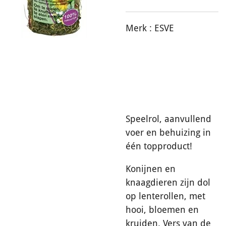
Merk :
ESVE
Speelrol, aanvullend
voer en behuizing in
één topproduct!
Konijnen en
knaagdieren zijn dol
op lenterollen, met
hooi, bloemen en
kruiden. Vers van de