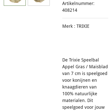
Artikelnummer:
408214
Merk :
TRIXIE
De Trixie Speelbal
Appel Gras / Maisblad
van 7 cm is speelgoed
voor konijnen en
knaagdieren van
100% natuurlijke
materialen. Dit
speelgoed voor jouw