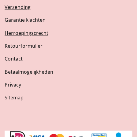
Verzending
Garantie klachten
Herroepingscrecht
Retourformulier
Contact
Betaalmogelijkheden
Privacy
Sitemap