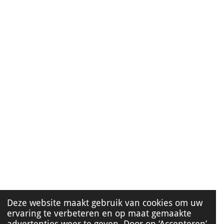
Deze website maakt gebruik van cookies om uw
ervaring te verbeteren en op maat gemaakte
advertenties weer te geven. Door op ‘Accepteren’