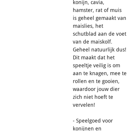
konijn, cavia,
hamster, rat of muis
is geheel gemaakt van
maislies, het
schutblad aan de voet
van de maiskolf.
Geheel natuurlijk dus!
Dit maakt dat het
speeltje veilig is om
aan te knagen, mee te
rollen en te gooien,
waardoor jouw dier
zich niet hoeft te
vervelen!
- Speelgoed voor
konijnen en