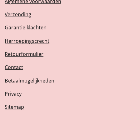
Algemene voorwaarden
Verzending
Garantie klachten
Herroepingscrecht
Retourformulier
Contact
Betaalmogelijkheden
Privacy
Sitemap