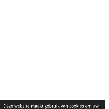
Deze website maakt gebruik van cookies om uw