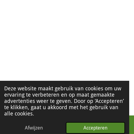
Deze website maakt gebruik van cookies om uw
ervaring te verbeteren en op maat gemaakte
advertenties weer te geven. Door op ‘Accepteren’
te klikken, gaat u akkoord met het gebruik van
alle cookies.
Afwijzen
Accepteren