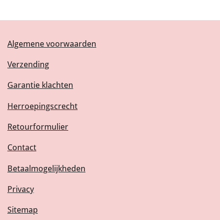
Algemene voorwaarden
Verzending
Garantie klachten
Herroepingscrecht
Retourformulier
Contact
Betaalmogelijkheden
Privacy
Sitemap