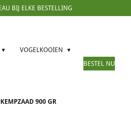
EAU BIJ ELKE BESTELLING
VOGELKOOIEN
BESTEL NU
-KEMPZAAD 900 GR