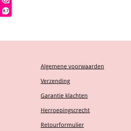
9,7
Algemene voorwaarden
Verzending
Garantie klachten
Herroepingscrecht
Retourformulier