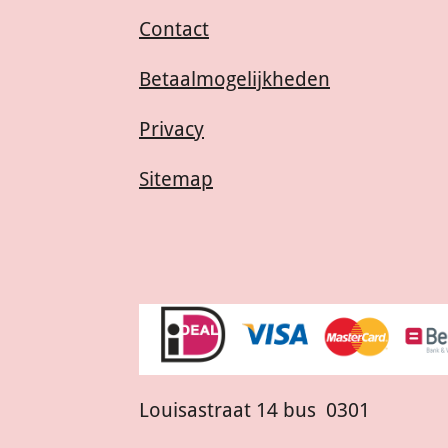
Contact
Betaalmogelijkheden
Privacy
Sitemap
Louisastraat 14 bus 0301