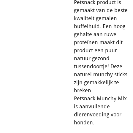
Petsnack product is
gemaakt van de beste
kwaliteit gemalen
buffelhuid. Een hoog
gehalte aan ruwe
proteïnen maakt dit
product een puur
natuur gezond
tussendoortje! Deze
naturel munchy sticks
zijn gemakkelijk te
breken.
Petsnack Munchy Mix
is aanvullende
dierenvoeding voor
honden.