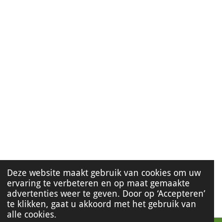
Deze website maakt gebruik van cookies om uw
ervaring te verbeteren en op maat gemaakte
advertenties weer te geven. Door op ‘Accepteren’
te klikken, gaat u akkoord met het gebruik van
alle cookies.