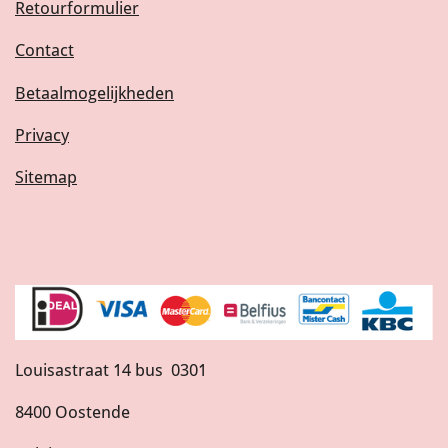
Retourformulier
Contact
Betaalmogelijkheden
Privacy
Sitemap
Louisastraat 14 bus 0301
8400 Oostende