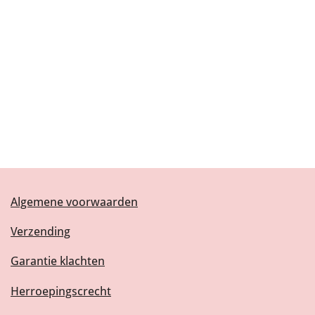
Algemene voorwaarden
Verzending
Garantie klachten
Herroepingscrecht