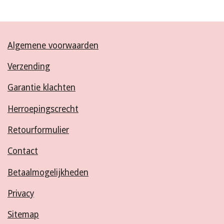
Algemene voorwaarden
Verzending
Garantie klachten
Herroepingscrecht
Retourformulier
Contact
Betaalmogelijkheden
Privacy
Sitemap