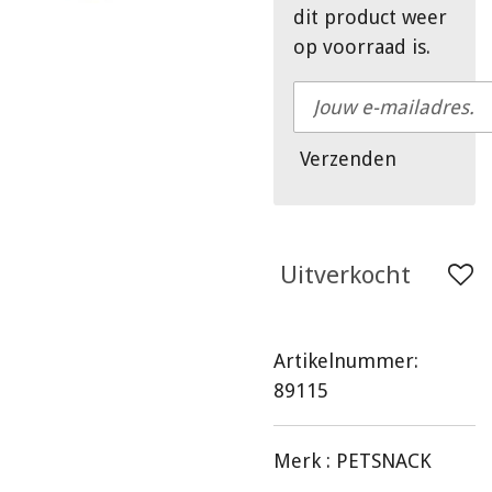
dit product weer
op voorraad is.
Verzenden
Uitverkocht
Artikelnummer:
89115
Merk :
PETSNACK