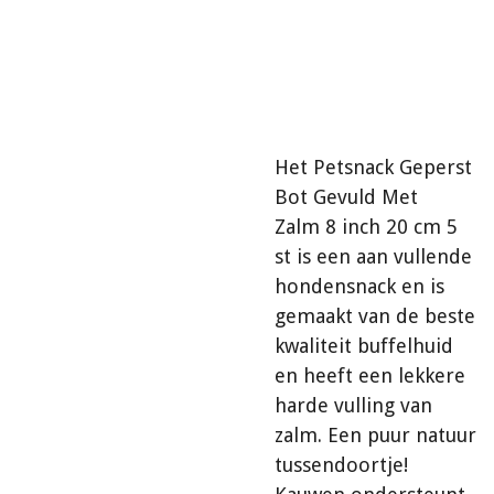
Het Petsnack Geperst
Bot Gevuld Met
Zalm 8 inch 20 cm 5
st is een aan vullende
hondensnack en is
gemaakt van de beste
kwaliteit buffelhuid
en heeft een lekkere
harde vulling van
zalm. Een puur natuur
tussendoortje!