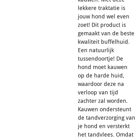
lekkere traktatie is
jouw hond wel even
zoet! Dit product is
gemaakt van de beste
kwaliteit buffelhuid.
Een natuurlijk
tussendoortje! De
hond moet kauwen
op de harde huid,
waardoor deze na
verloop van tijd
zachter zal worden.
Kauwen ondersteunt
de tandverzorging van
je hond en versterkt
het tandvlees. Omdat