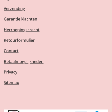
Verzending
Garantie klachten
Herroepingscrecht
Retourformulier
Contact
Betaalmogelijkheden
Privacy
Sitemap