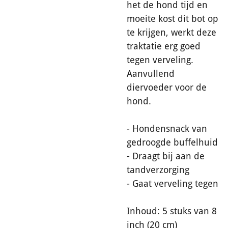
het de hond tijd en
moeite kost dit bot op
te krijgen, werkt deze
traktatie erg goed
tegen verveling.
Aanvullend
diervoeder voor de
hond.
- Hondensnack van
gedroogde buffelhuid
- Draagt bij aan de
tandverzorging
- Gaat verveling tegen
Inhoud: 5 stuks van 8
inch (20 cm)