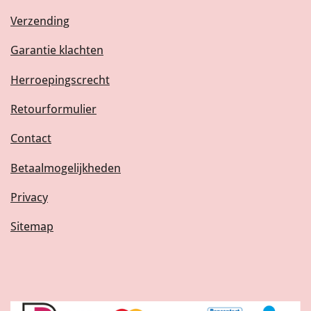
Verzending
Garantie klachten
Herroepingscrecht
Retourformulier
Contact
Betaalmogelijkheden
Privacy
Sitemap