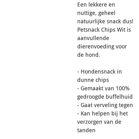
Een lekkere en
nuttige, geheel
natuurlijke snack dus!
Petsnack Chips Wit is
aanvullende
dierenvoeding voor
de hond.
- Hondensnack in
dunne chips
- Gemaakt van 100%
gedroogde buffelhuid
- Gaat verveling tegen
- Kan helpen bij het
verzorgen van de
tanden