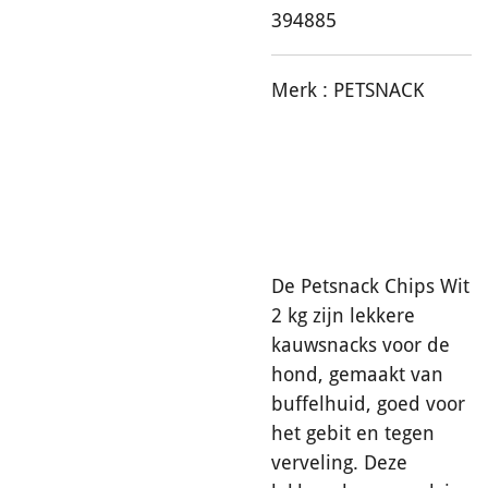
394885
Merk :
PETSNACK
De Petsnack Chips Wit
2 kg zijn lekkere
kauwsnacks voor de
hond, gemaakt van
buffelhuid, goed voor
het gebit en tegen
verveling. Deze