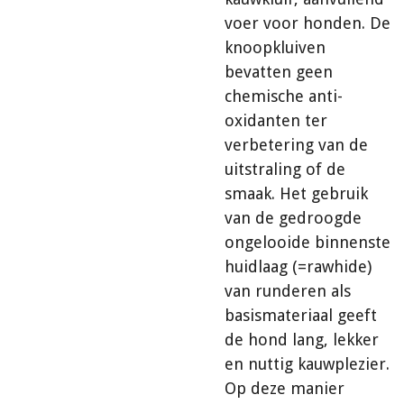
voer voor honden. De
knoopkluiven
bevatten geen
chemische anti-
oxidanten ter
verbetering van de
uitstraling of de
smaak. Het gebruik
van de gedroogde
ongelooide binnenste
huidlaag (=rawhide)
van runderen als
basismateriaal geeft
de hond lang, lekker
en nuttig kauwplezier.
Op deze manier