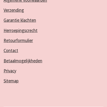
Algemene voorwaarden
Verzending
Garantie klachten
Herroepingscrecht
Retourformulier
Contact
Betaalmogelijkheden
Privacy
Sitemap