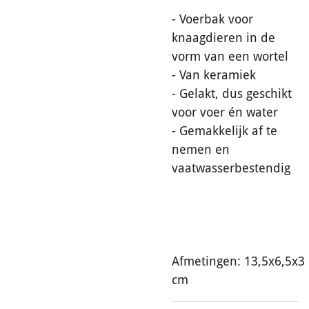
- Voerbak voor
knaagdieren in de
vorm van een wortel
- Van keramiek
- Gelakt, dus geschikt
voor voer én water
- Gemakkelijk af te
nemen en
vaatwasserbestendig
Afmetingen: 13,5x6,5x3
cm