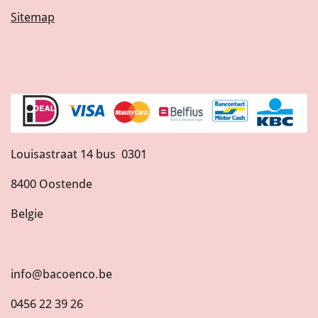
Sitemap
Louisastraat 14 bus 0301
8400 Oostende
Belgie
info@bacoenco.be
0456 22 39 26