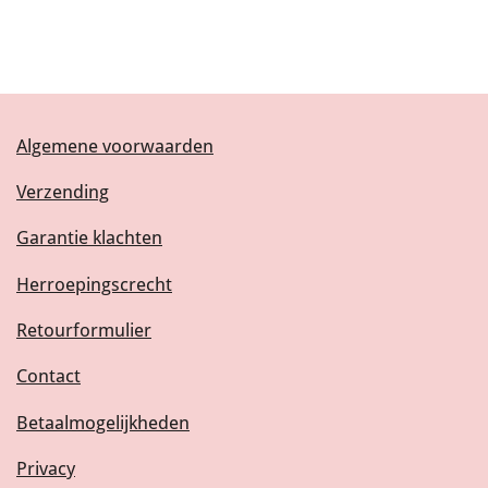
Algemene voorwaarden
Verzending
Garantie klachten
Herroepingscrecht
Retourformulier
Contact
Betaalmogelijkheden
Privacy