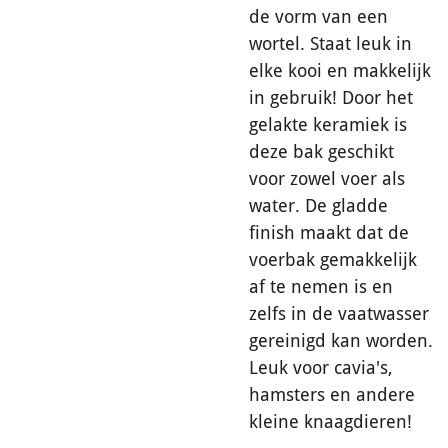
de vorm van een
wortel. Staat leuk in
elke kooi en makkelijk
in gebruik! Door het
gelakte keramiek is
deze bak geschikt
voor zowel voer als
water. De gladde
finish maakt dat de
voerbak gemakkelijk
af te nemen is en
zelfs in de vaatwasser
gereinigd kan worden.
Leuk voor cavia's,
hamsters en andere
kleine knaagdieren!