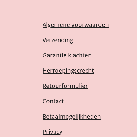
Algemene voorwaarden
Verzending
Garantie klachten
Herroepingscrecht
Retourformulier
Contact
Betaalmogelijkheden
Privacy