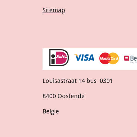
Sitemap
Louisastraat 14 bus 0301
8400 Oostende
Belgie